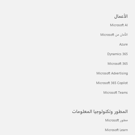
الأعمال
Microsoft AI
الأمان من Microsoft
Azure
Dynamics 365
Microsoft 365
Microsoft Advertising
Microsoft 365 Copilot
Microsoft Teams
المطور وتكنولوجيا المعلومات
مطور Microsoft
Microsoft Learn