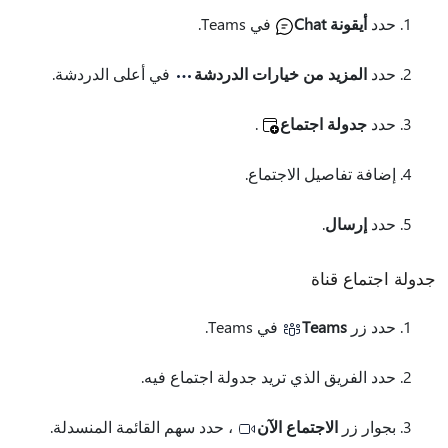
حدد
أيقونة Chat
في Teams.
حدد
المزيد من خيارات الدردشة
في أعلى الدردشة.
حدد
جدولة اجتماع
.
إضافة تفاصيل الاجتماع.
حدد
إرسال
.
جدولة اجتماع قناة
حدد زر
Teams
في Teams.
حدد الفريق الذي تريد جدولة اجتماع فيه.
بجوار زر
الاجتماع الآن
، حدد سهم القائمة المنسدلة.