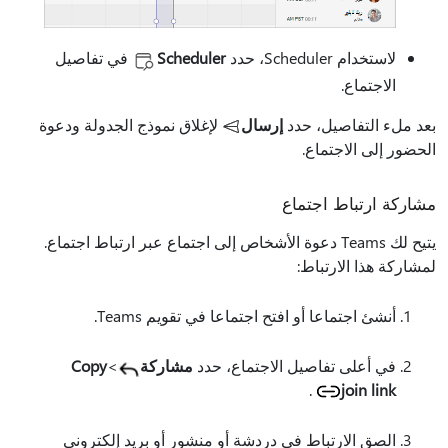
لاستخدام Scheduler، حدد
Scheduler
في تفاصيل
الاجتماع.
بعد ملء التفاصيل، حدد
إرسال
لإغلاق نموذج الجدولة ودعوة
الحضور إلى الاجتماع.
مشاركة ارتباط اجتماع
يتيح لك Teams دعوة الأشخاص إلى اجتماع عبر ارتباط اجتماع.
لمشاركة هذا الارتباط:
أنشئ اجتماعا أو افتح اجتماعا في تقويم Teams.
في أعلى تفاصيل الاجتماع، حدد
مشاركة
>
Copy
.
join link
الصق الارتباط في دردشة أو منشور أو بريد إلكتروني