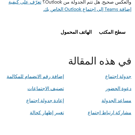
والعكس صحيح. هل تتم الجدولة من Outlook؟
تعرّف على كيفية
إضافة Teams إلى اجتماع Outlook الخاص بك.
سطح المكتب
الهاتف المحمول
في هذه المقالة
جدولة اجتماع
إضافة رقم الانضمام للمكالمة
دعوة الحضور
تصنيف الاجتماعات
مساعد الجدولة
إعادة جدولة اجتماع
مشاركة ارتباط اجتماع
تغيير إظهار كحالة