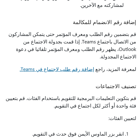
لمشاركته مع الآخرين.
إضافة رقم الانضمام للمكالمة
قم بتضمين رقم الطلب ومعرف المؤتمر حتى يتمكن المشاركون
من الاتصال باجتماع Teams. إذا قمت بجدولة الاجتماع من
Outlook، يظهر رقم الطلب ومعرف المؤتمر تلقائيا في دعوة
الاجتماع المجدولة.
لمعرفة المزيد، راجع
إضافة رقم طلب لاجتماع في Teams.
تصنيف الاجتماعات
قم بتكوين التعليمات البرمجية للتقويم باستخدام الفئات. قم بتعيين
فئة واحدة أو أكثر لكل اجتماع في التقويم.
لتعيين الفئات:
انقر بزر الماوس الأيمن فوق حدث في التقويم.