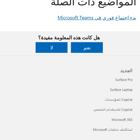
المواضيع ذات الصلة
بدء اجتماع فوري في Microsoft Teams
هل كانت هذه المعلومة مفيدة؟
نعم
لا
الجديد
Surface Pro
Surface Laptop
Copilot للمؤسسات
Copilot للاستخدام الشخصي
Microsoft 365
استكشف منتجات Microsoft