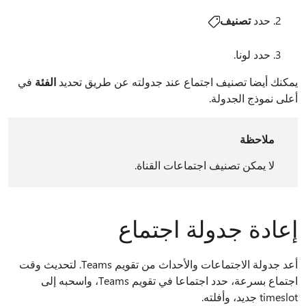
حدد
تصنيف
حدد لونا.
يمكنك أيضا تصنيف اجتماع عند جدولته عن طريق تحديد
الفئة
في
أعلى نموذج الجدولة.
ملاحظة
لا يمكن تصنيف اجتماعات القناة.
إعادة جدولة اجتماع
أعد جدولة الاجتماعات والأحداث من تقويم Teams. لتحديث وقت
اجتماع بسرعة، حدد اجتماعا في تقويم Teams، واسحبه إلى
timeslot جديد، وأفلته.