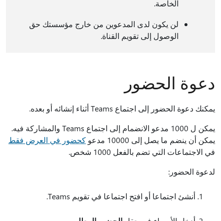
الخاصة.
لن يكون لدى المدعوين من خارج مؤسستك حق
الوصول إلى تقويم القناة.
دعوة الحضور
يمكنك دعوة الحضور إلى اجتماع Teams أثناء إنشائه أو بعده.
يمكن ل 1000 مدعو الانضمام إلى اجتماع Teams والمشاركة فيه.
يمكن أن ينضم ما يصل إلى 10000 مدعو
كحضور في العرض فقط
في الاجتماعات التي تضم بالفعل 1000 شخص.
لدعوة الحضور:
أنشئ اجتماعا أو افتح اجتماعا في تقويم Teams.
أدخل الأسماء في حقل
الحضور المطلوبين
.