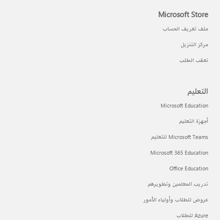
Microsoft Store
ملف تعريف الحساب
مركز التنزيل
تعقب الطلب
التعليم
Microsoft Education
أجهزة التعليم
Microsoft Teams للتعليم
Microsoft 365 Education
Office Education
تدريب المعلمين وتطويرهم
عروض للطلاب وأولياء الأمور
Azure للطلاب