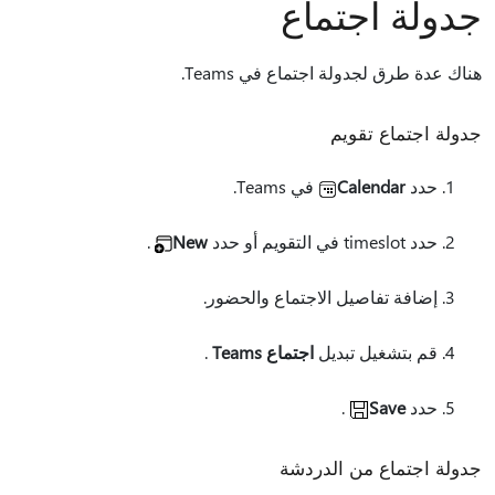
جدولة اجتماع
هناك عدة طرق لجدولة اجتماع في Teams.
جدولة اجتماع تقويم
حدد
Calendar
في Teams.
حدد timeslot في التقويم أو حدد
New
.
إضافة تفاصيل الاجتماع والحضور.
قم بتشغيل تبديل
اجتماع Teams
.
حدد
Save
.
جدولة اجتماع من الدردشة