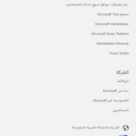
دعم تطبيقات مواقع تسوق الذكاء الاصطناعي
مجتمع Microsoft Tech
Microsoft Marketplace
Microsoft Power Platform
Marketplace Rewards
Visual Studio
الشركة
الوظائف
نبذة عن Microsoft
الخصوصية في Microsoft
المستثمرون
العربية (المملكة العربية السعودية)