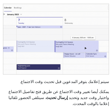
سيتم إعلامك بتوفر المدعوين قبل تحديث وقت الاجتماع.
يمكنك أيضا تغيير وقت الاجتماع عن طريق فتح تفاصيل الاجتماع
واختيار وقت جديد وتحديد
إرسال تحديث
. سيتلقى الحضور تلقائيا
إعلاما بالوقت المحدث.