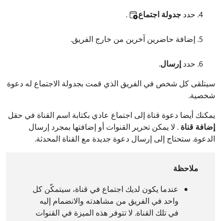
حدد
جدولة اجتماع
.
إضافة حاضرين آخرين من خارج الفريق.
حدد
إرسال
.
سيتلقى كل شخص في الفريق الذي قمت بجدولة الاجتماع له دعوة
شخصية.
يمكنك أيضا دعوة قناة إلى اجتماع عادي بكتابة اسم القناة في حقل
إضافة قناة
. لا يمكن تحرير القنوات أو إضافتها بمجرد إرسال
الدعوة. ستحتاج إلى إرسال دعوة جديدة مع القناة المحدثة.
ملاحظة
عندما يكون لديك اجتماع في قناة، سيتمكّن كل
واحد في الفريق من مشاهدته والانضمام إليه
في تلك القناة. لا تتوفر هذه الميزة في القنوات