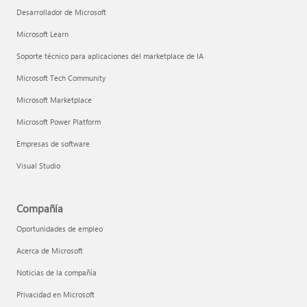
Desarrollador de Microsoft
Microsoft Learn
Soporte técnico para aplicaciones del marketplace de IA
Microsoft Tech Community
Microsoft Marketplace
Microsoft Power Platform
Empresas de software
Visual Studio
Compañía
Oportunidades de empleo
Acerca de Microsoft
Noticias de la compañía
Privacidad en Microsoft