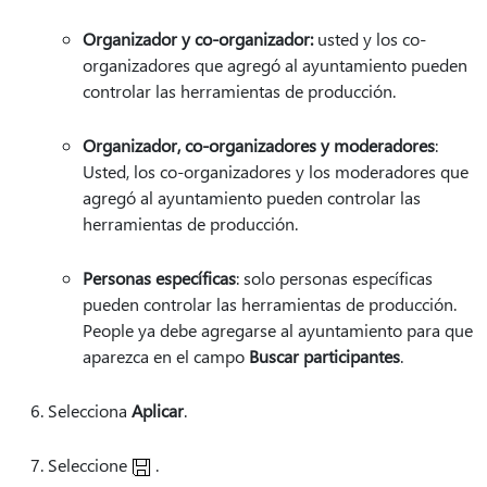
Organizador y co-organizador:
usted y los co-
organizadores que agregó al ayuntamiento pueden
controlar las herramientas de producción.
Organizador, co-organizadores y moderadores
:
Usted, los co-organizadores y los moderadores que
agregó al ayuntamiento pueden controlar las
herramientas de producción.
Personas específicas
: solo personas específicas
pueden controlar las herramientas de producción.
People ya debe agregarse al ayuntamiento para que
aparezca en el campo
Buscar participantes
.
Selecciona
Aplicar
.
Seleccione
.