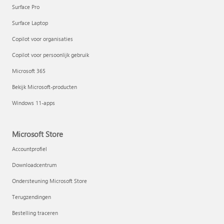
Surface Pro
Surface Laptop
Copilot voor organisaties
Copilot voor persoonlijk gebruik
Microsoft 365
Bekijk Microsoft-producten
Windows 11-apps
Microsoft Store
Accountprofiel
Downloadcentrum
Ondersteuning Microsoft Store
Terugzendingen
Bestelling traceren