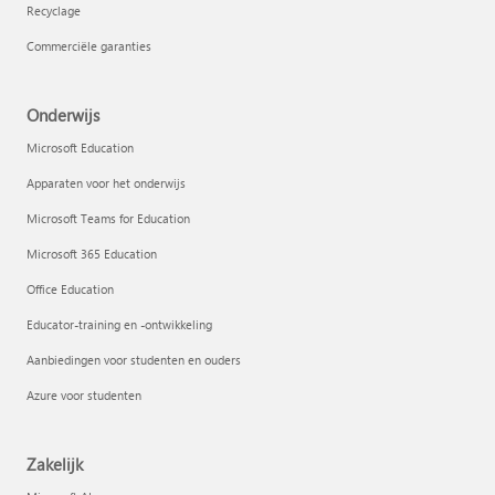
Recyclage
Commerciële garanties
Onderwijs
Microsoft Education
Apparaten voor het onderwijs
Microsoft Teams for Education
Microsoft 365 Education
Office Education
Educator-training en -ontwikkeling
Aanbiedingen voor studenten en ouders
Azure voor studenten
Zakelijk