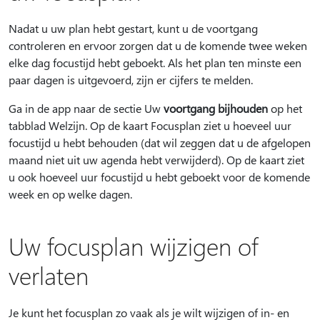
Nadat u uw plan hebt gestart, kunt u de voortgang
controleren en ervoor zorgen dat u de komende twee weken
elke dag focustijd hebt geboekt. Als het plan ten minste een
paar dagen is uitgevoerd, zijn er cijfers te melden.
Ga in de app naar de sectie Uw
voortgang bijhouden
op het
tabblad Welzijn. Op de kaart Focusplan ziet u hoeveel uur
focustijd u hebt behouden (dat wil zeggen dat u de afgelopen
maand niet uit uw agenda hebt verwijderd). Op de kaart ziet
u ook hoeveel uur focustijd u hebt geboekt voor de komende
week en op welke dagen.
Uw focusplan wijzigen of
verlaten
Je kunt het focusplan zo vaak als je wilt wijzigen of in- en