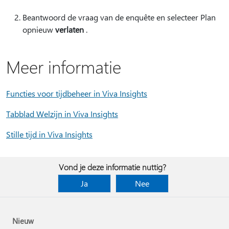
Beantwoord de vraag van de enquête en selecteer Plan
opnieuw
verlaten
.
Meer informatie
Functies voor tijdbeheer in Viva Insights
Tabblad Welzijn in Viva Insights
Stille tijd in Viva Insights
Vond je deze informatie nuttig?
Ja
Nee
Nieuw