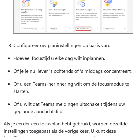
Configureer uw planinstellingen op basis van:
Hoeveel focustijd u elke dag wilt inplannen.
Of je je nu liever 's ochtends of 's middags concentreert.
Of u een Teams-herinnering wilt om de focusmodus te
starten.
Of u wilt dat Teams meldingen uitschakelt tijdens uw
geplande aandachtstijd.
Als je eerder een focusplan hebt gebruikt, worden dezelfde
instellingen toegepast als de vorige keer. U kunt deze