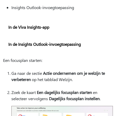
Insights Outlook-invoegtoepassing
In de Viva Insights-app
In de Insights Outlook-invoegtoepassing
Een focusplan starten:
Ga naar de sectie
Actie ondernemen om je welzijn te
verbeteren
op het tabblad Welzijn.
Zoek de kaart
Een dagelijks focusplan starten
en
selecteer vervolgens
Dagelijks focusplan instellen
.