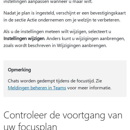
instellingen aanpassen wanneer u maar wilt.
Nadat je plan is ingesteld, verschijnt er een bevestigingskaart
in de sectie Actie ondernemen om je welzijn te verbeteren.
Als u de instellingen meteen wilt wijzigen, selecteert u
Instellingen wijzigen
. Anders kunt u wijzigingen aanbrengen,
zoals wordt beschreven in Wijzigingen aanbrengen.
Opmerking
Chats worden gedempt tijdens de focustijd. Zie
Meldingen beheren in Teams
voor meer informatie.
Controleer de voortgang van
uw focusplan