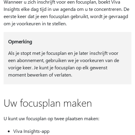
Wanneer u zich inschrijft voor een focusplan, boekt Viva
Insights elke dag tijd in uw agenda om u te concentreren. De
eerste keer dat je een focusplan gebruikt, wordt je gevraagd
om je voorkeuren in te stellen.
Opmerking
Als je stopt met je focusplan en je later inschrijft voor
een abonnement, gebruiken we je voorkeuren van de
vorige keer. Je kunt je focusplan op elk gewenst
moment bewerken of verlaten.
Uw focusplan maken
U kunt uw focusplan op twee plaatsen maken:
Viva Insights-app