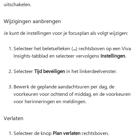
uitschakelen.
Wijzigingen aanbrengen
Je kunt de instellingen voor je focusplan als volgt wijzigen:
Selecteer het beletselteken (
...
) rechtsboven op een Viva
Insights-tabblad en selecteer vervolgens
Instellingen
.
Selecteer
Tijd beveiligen
in het linkerdeelvenster.
Bewerk de geplande aandachtsuren per dag, de
voorkeuren voor ochtend of middag, en de voorkeuren
voor herinneringen en meldingen.
Verlaten
Selecteer de knop
Plan verlaten
rechtsboven.