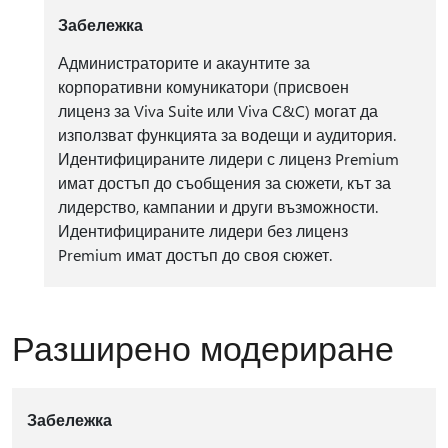
Забележка
Администраторите и акаунтите за
корпоративни комуникатори (присвоен
лиценз за Viva Suite или Viva C&C) могат да
използват функцията за водещи и аудитория.
Идентифицираните лидери с лиценз Premium
имат достъп до съобщения за сюжети, кът за
лидерство, кампании и други възможности.
Идентифицираните лидери без лиценз
Premium имат достъп до своя сюжет.
Разширено модериране
Забележка