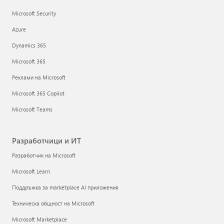
Microsoft Security
Azure
Dynamics 365
Microsoft 365
Реклами на Microsoft
Microsoft 365 Copilot
Microsoft Teams
Разработчици и ИТ
Разработчик на Microsoft
Microsoft Learn
Поддръжка за marketplace AI приложения
Техническа общност на Microsoft
Microsoft Marketplace