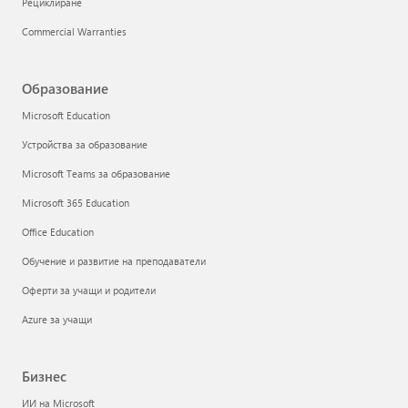
Рециклиране
Commercial Warranties
Образование
Microsoft Education
Устройства за образование
Microsoft Teams за образование
Microsoft 365 Education
Office Education
Обучение и развитие на преподаватели
Оферти за учащи и родители
Azure за учащи
Бизнес
ИИ на Microsoft