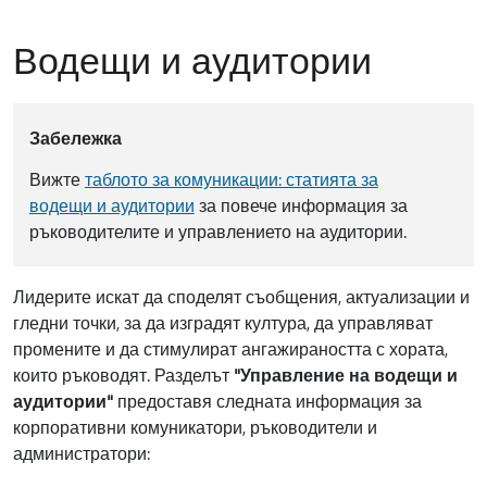
Водещи и аудитории
Забележка
Вижте
таблото за комуникации: статията за
водещи и аудитории
за повече информация за
ръководителите и управлението на аудитории.
Лидерите искат да споделят съобщения, актуализации и
гледни точки, за да изградят култура, да управляват
промените и да стимулират ангажираността с хората,
които ръководят. Разделът
"Управление на водещи и
аудитории"
предоставя следната информация за
корпоративни комуникатори, ръководители и
администратори: