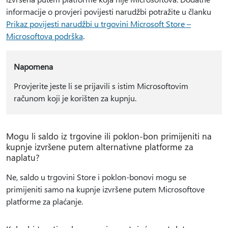
informacije o provjeri povijesti narudžbi potražite u članku
Prikaz povijesti narudžbi u trgovini Microsoft Store –
Microsoftova podrška
.
Napomena
Provjerite jeste li se prijavili s istim Microsoftovim
računom koji je korišten za kupnju.
Mogu li saldo iz trgovine ili poklon-bon primijeniti na
kupnje izvršene putem alternativne platforme za
naplatu?
Ne, saldo u trgovini Store i poklon-bonovi mogu se
primijeniti samo na kupnje izvršene putem Microsoftove
platforme za plaćanje.