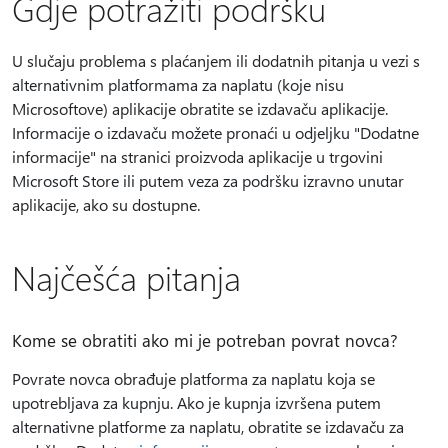
Gdje potražiti podršku
U slučaju problema s plaćanjem ili dodatnih pitanja u vezi s
alternativnim platformama za naplatu (koje nisu
Microsoftove) aplikacije obratite se izdavaču aplikacije.
Informacije o izdavaču možete pronaći u odjeljku "Dodatne
informacije" na stranici proizvoda aplikacije u trgovini
Microsoft Store ili putem veza za podršku izravno unutar
aplikacije, ako su dostupne.
Najčešća pitanja
Kome se obratiti ako mi je potreban povrat novca?
Povrate novca obrađuje platforma za naplatu koja se
upotrebljava za kupnju. Ako je kupnja izvršena putem
alternativne platforme za naplatu, obratite se izdavaču za