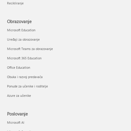
Recikliranje
Obrazovanje
Microsoft Education
Uređaji za obrazovanje
Microsoft Teams za obrazovanje
Microsoft 365 Education
Office Education
Obuka i razvoj predavača
Ponude za učenike i roditelje
Azure za učenike
Poslovanje
Microsoft AI