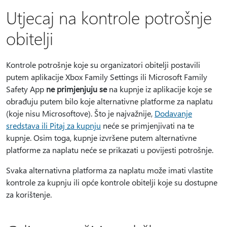
Utjecaj na kontrole potrošnje
obitelji
Kontrole potrošnje koje su organizatori obitelji postavili
putem aplikacije Xbox Family Settings ili Microsoft Family
Safety App
ne primjenjuju se
na kupnje iz aplikacije koje se
obrađuju putem bilo koje alternativne platforme za naplatu
(koje nisu Microsoftove). Što je najvažnije,
Dodavanje
sredstava ili Pitaj za kupnju
neće se primjenjivati na te
kupnje. Osim toga, kupnje izvršene putem alternativne
platforme za naplatu neće se prikazati u povijesti potrošnje.
Svaka alternativna platforma za naplatu može imati vlastite
kontrole za kupnju ili opće kontrole obitelji koje su dostupne
za korištenje.