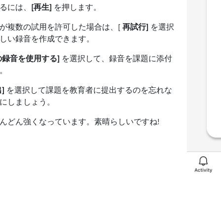
るには、
[再生]
を押します。
教師が複数の試用を許可した場合は、[
再試行]
を選択
しい録音を作成できます。
の録音を使用する]
を選択して、録音を課題に添付
。
]
を選択して課題を教育者に提出するのを忘れな
にしましょう。
んどん強くなっています。素晴らしいですね!