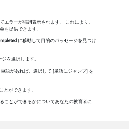
てエラーが強調表示されます。 これにより、
会を提供できます。
pleted
に移動して目的のパッセージを見つけ
セージを選択します。
語があれば、選択して [単語にジャンプ] を
くことができます。
することができるかについてあなたの教育者に