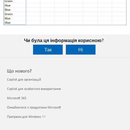
Чи була ця інформація корисною?
Так
Ні
Що нового?
Copilot для організацій
Copilot для особистого використання
Microsoft 365
Ознайомтеся з продуктами Microsoft
Програми для Windows 11