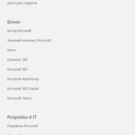
Azure для студентів
Бізнес
ШІ від Microsoft
Захисний комплекс Microsoft
Azure
Dynamics 365
Microsoft 365
Microsoft Advertising
Microsoft 365 Copilot
Microsoft Teams
Розробка й ІТ
Розробник Microsoft