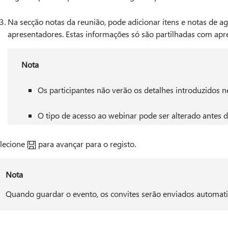
Na secção notas da reunião, pode adicionar itens e notas de a
apresentadores. Estas informações só são partilhadas com apr
Nota
Os participantes não verão os detalhes introduzidos n
O tipo de acesso ao webinar pode ser alterado antes d
lecione
para avançar para o registo.
Nota
Quando guardar o evento, os convites serão enviados automati