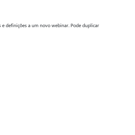
s e definições a um novo webinar. Pode duplicar