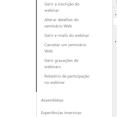
Gerir a inscrição do
webinar
Alterar detalhes do
seminário Web
Gerir e-mails do webinar
Cancelar um seminário
Web
Gerir gravações de
webinars
Relatório de participação
no webinar
Assembleias
Experiências imersivas