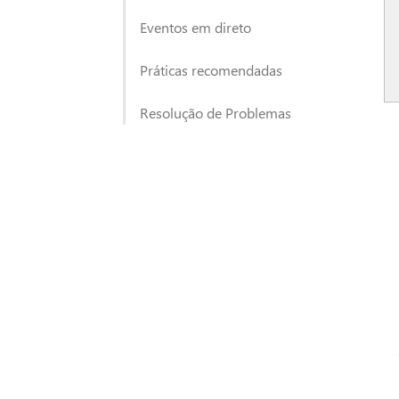
Eventos em direto
Práticas recomendadas
Resolução de Problemas