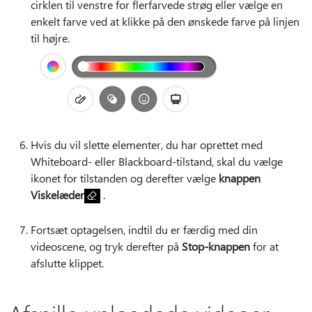
cirklen til venstre for flerfarvede strøg eller vælge en
enkelt farve ved at klikke på den ønskede farve på linjen
til højre.
Hvis du vil slette elementer, du har oprettet med
Whiteboard- eller Blackboard-tilstand, skal du vælge
ikonet for tilstanden og derefter vælge
knappen
Viskelæder
.
Fortsæt optagelsen, indtil du er færdig med din
videoscene, og tryk derefter på
Stop-knappen
for at
afslutte klippet.