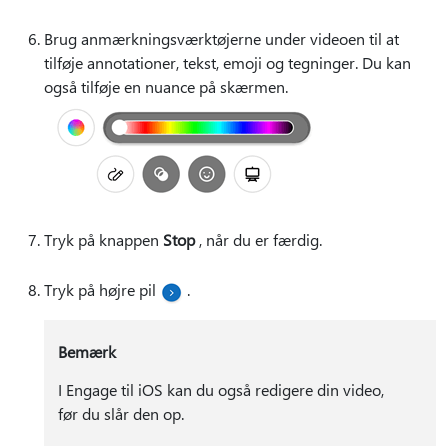
Brug anmærkningsværktøjerne under videoen til at
tilføje annotationer, tekst, emoji og tegninger. Du kan
også tilføje en nuance på skærmen.
Tryk på knappen
Stop
, når du er færdig.
Tryk på højre pil
.
Bemærk
I Engage til iOS kan du også redigere din video,
før du slår den op.