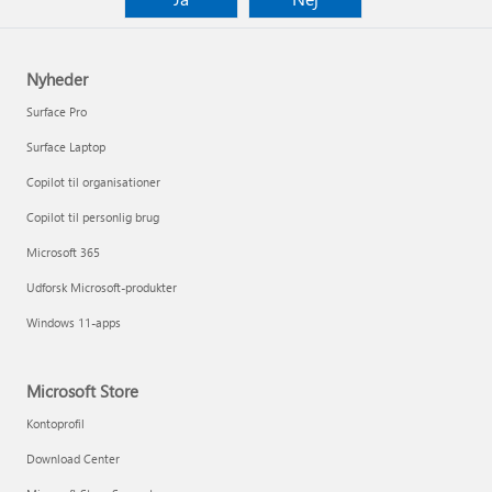
Nyheder
Surface Pro
Surface Laptop
Copilot til organisationer
Copilot til personlig brug
Microsoft 365
Udforsk Microsoft-produkter
Windows 11-apps
Microsoft Store
Kontoprofil
Download Center