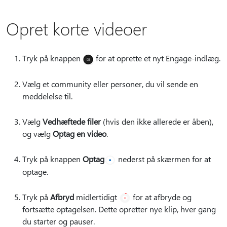
Opret korte videoer
Tryk på knappen
for at oprette et nyt Engage-indlæg.
Vælg et community eller personer, du vil sende en
meddelelse til.
Vælg
Vedhæftede filer
(hvis den ikke allerede er åben),
og vælg
Optag en video
.
Tryk på knappen
Optag
nederst på skærmen for at
optage.
Tryk på
Afbryd
midlertidigt
for at afbryde og
fortsætte optagelsen. Dette opretter nye klip, hver gang
du starter og pauser.