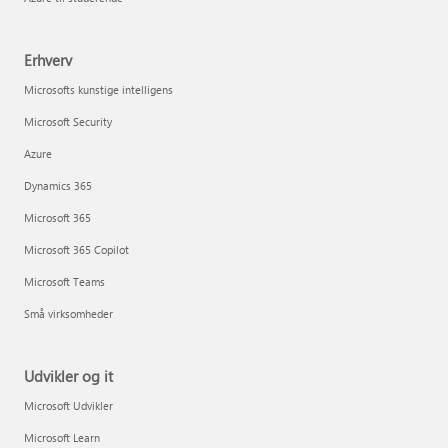
Erhverv
Microsofts kunstige intelligens
Microsoft Security
Azure
Dynamics 365
Microsoft 365
Microsoft 365 Copilot
Microsoft Teams
Små virksomheder
Udvikler og it
Microsoft Udvikler
Microsoft Learn