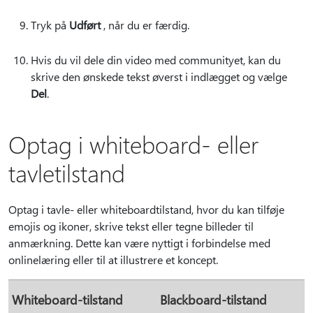
Tryk på
Udført
, når du er færdig.
Hvis du vil dele din video med communityet, kan du
skrive den ønskede tekst øverst i indlægget og vælge
Del
.
Optag i whiteboard- eller
tavletilstand
Optag i tavle- eller whiteboardtilstand, hvor du kan tilføje
emojis og ikoner, skrive tekst eller tegne billeder til
anmærkning. Dette kan være nyttigt i forbindelse med
onlinelæring eller til at illustrere et koncept.
Whiteboard-tilstand
Blackboard-tilstand