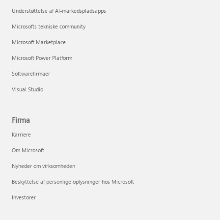
Understøttelse af AI-markedspladsapps
Microsofts tekniske community
Microsoft Marketplace
Microsoft Power Platform
Softwarefirmaer
Visual Studio
Firma
Karriere
Om Microsoft
Nyheder om virksomheden
Beskyttelse af personlige oplysninger hos Microsoft
Investorer