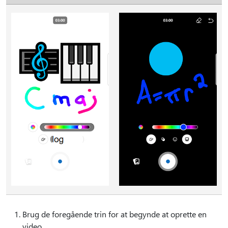
Brug de foregående trin for at begynde at oprette en
video.