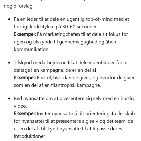
nogle forslag:
Få en leder til at dele en ugentlig top-of-mind med et
hurtigt kodestykke på 30-60 sekunder.
Eksempel:
Få marketingchefen til at dele sit fokus for
ugen og tilskynde til gennemsigtighed og åben
kommunikation.
Tilskynd medarbejderne til at dele videobidder for at
deltage i en kampagne, de er en del af.
Eksempel:
Fortæl, hvordan de giver, og hvorfor de giver
som en del af en filantropisk kampagne.
Bed nyansatte om at præsentere sig selv med en hurtig
video.
Eksempel:
Inviter nyansatte (i dit orienteringsfællesskab
for nyansatte) til at præsentere sig selv og det team, de
er en del af. Tilskynd nyansatte til at tilpasse deres
introduktioner.