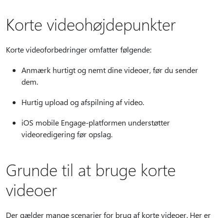
Korte videohøjdepunkter
Korte videoforbedringer omfatter følgende:
Anmærk hurtigt og nemt dine videoer, før du sender
dem.
Hurtig upload og afspilning af video.
iOS mobile Engage-platformen understøtter
videoredigering før opslag.
Grunde til at bruge korte
videoer
Der gælder mange scenarier for brug af korte videoer. Her er