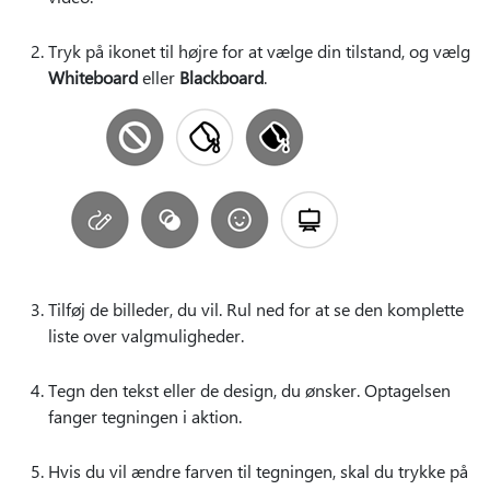
Tryk på ikonet til højre for at vælge din tilstand, og vælg
Whiteboard
eller
Blackboard
.
Tilføj de billeder, du vil. Rul ned for at se den komplette
liste over valgmuligheder.
Tegn den tekst eller de design, du ønsker. Optagelsen
fanger tegningen i aktion.
Hvis du vil ændre farven til tegningen, skal du trykke på