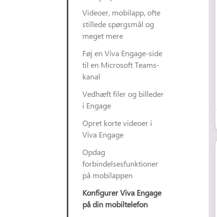
Videoer, mobilapp, ofte
stillede spørgsmål og
meget mere
Føj en Viva Engage-side
til en Microsoft Teams-
kanal
Vedhæft filer og billeder
i Engage
Opret korte videoer i
Viva Engage
Opdag
forbindelsesfunktioner
på mobilappen
Konfigurer Viva Engage
på din mobiltelefon