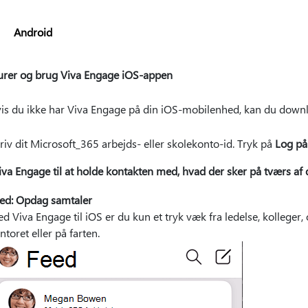
Android
urer og brug Viva Engage iOS-appen
is du ikke har Viva Engage på din iOS-mobilenhed, kan du down
riv dit Microsoft_365 arbejds- eller skolekonto-id. Tryk på
Log på
va Engage til at holde kontakten med, hvad der sker på tværs af 
ed: Opdag samtaler
d Viva Engage til iOS er du kun et tryk væk fra ledelse, kolleger
ntoret eller på farten.