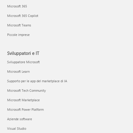
Microsoft 365
Microsoft 365 Copilot
Microsoft Teams
Piccole imprese
Sviluppatori e IT
Sviluppatore Microsoft
Microsoft Learn
Supporto per le app del marketplace di IA
Microsoft Tech Community
Microsoft Marketplace
Microsoft Power Platform
Aziende software
Visual Studio