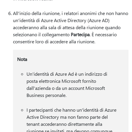
All'inizio della riunione, i relatori anonimi che non hanno
un'identità di Azure Active Directory (Azure AD)
accederanno alla sala di attesa della riunione quando
selezionano il collegamento
Partecipa
. È necessario
consentire loro di accedere alla riunione.
Nota
Un'identità di Azure Ad è un indirizzo di
posta elettronica Microsoft fornito
dall'azienda o da un account Microsoft
Business personale.
I partecipanti che hanno un'identità di Azure
Active Directory ma non fanno parte del
tenant accederanno direttamente alla
riunione se invitati, ma devono comunque