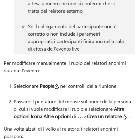
attesa a meno che non si confermi che si
tratta del relatore esterno.
Se il collegamento del partecipante non è
corretto o non include i parametri
appropriati, i partecipanti finiranno nella sala
di attesa dell'evento live.
Per modificare manualmente il ruolo dei relatori anonimi
durante l'evento:
Selezionare
People
nei controlli della riunione.
Passare il puntatore del mouse sul nome della persona
di cui si vuole modificare il ruolo e selezionare
Altre
opzioni Icona Altre opzioni
di
>
Crea un relatore
.
Una volta alzati di livello al relatore, i relatori anonimi
possono: