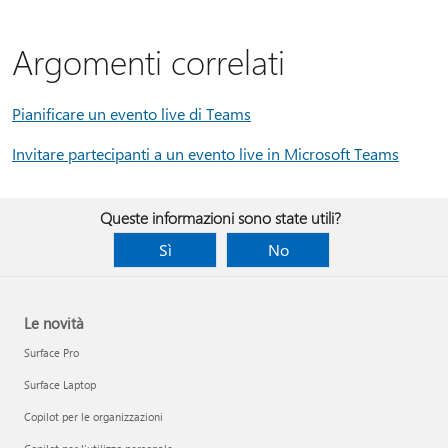
Argomenti correlati
Pianificare un evento live di Teams
Invitare partecipanti a un evento live in Microsoft Teams
Queste informazioni sono state utili?
Sì
No
Le novità
Surface Pro
Surface Laptop
Copilot per le organizzazioni