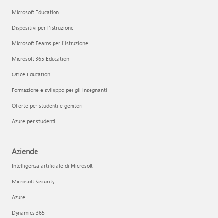
Microsoft Education
Dispositivi per l'istruzione
Microsoft Teams per l'istruzione
Microsoft 365 Education
Office Education
Formazione e sviluppo per gli insegnanti
Offerte per studenti e genitori
Azure per studenti
Aziende
Intelligenza artificiale di Microsoft
Microsoft Security
Azure
Dynamics 365