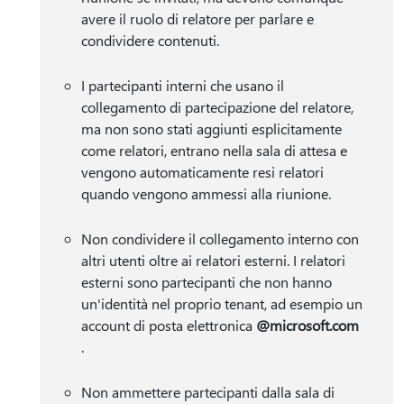
avere il ruolo di relatore per parlare e
condividere contenuti.
I partecipanti interni che usano il
collegamento di partecipazione del relatore,
ma non sono stati aggiunti esplicitamente
come relatori, entrano nella sala di attesa e
vengono automaticamente resi relatori
quando vengono ammessi alla riunione.
Non condividere il collegamento interno con
altri utenti oltre ai relatori esterni. I relatori
esterni sono partecipanti che non hanno
un'identità nel proprio tenant, ad esempio un
account di posta elettronica
@microsoft.com
.
Non ammettere partecipanti dalla sala di