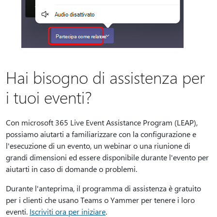
Hai bisogno di assistenza per
i tuoi eventi?
Con microsoft 365 Live Event Assistance Program (LEAP),
possiamo aiutarti a familiarizzare con la configurazione e
l'esecuzione di un evento, un webinar o una riunione di
grandi dimensioni ed essere disponibile durante l'evento per
aiutarti in caso di domande o problemi.
Durante l'anteprima, il programma di assistenza è gratuito
per i clienti che usano Teams o Yammer per tenere i loro
eventi.
Iscriviti ora per iniziare
.