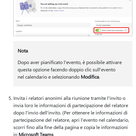
Nota
Dopo aver pianificato l'evento, è possibile attivare
questa opzione facendo doppio clic sull'evento
nel calendario e selezionando
Modifica
.
Invita i relatori anonimi alla riunione tramite l'invito o
invia loro le informazioni di partecipazione del relatore
dopo l'invio dell'invito. (Per ottenere le informazioni di
partecipazione del relatore, apri l'evento nel calendario,
scorri fino alla fine della pagina e copia le informazioni
in
Microsoft Teams
.