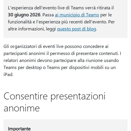
L'esperienza dell'evento live di Teams verrà ritirata il
30 giugno 2026
. Passa
ai municipio di Teams
per le
funzionalità e l'esperienza più recenti dell'evento. Per
altre informazioni, leggi
questo post di blog
.
Gli organizzatori di eventi live possono concedere ai
partecipanti anonimi il permesso di presentare contenuti. I
relatori anonimi devono partecipare alla riunione usando
Teams per desktop o Teams per dispositivi mobili su un
iPad.
Consentire presentazioni
anonime
Importante