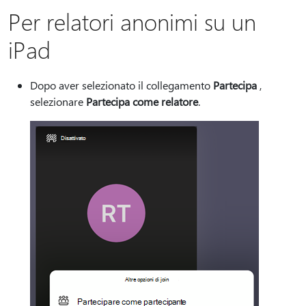
Per relatori anonimi su un
iPad
Dopo aver selezionato il collegamento
Partecipa
,
selezionare
Partecipa come relatore
.