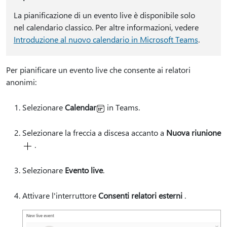
La pianificazione di un evento live è disponibile solo
nel calendario classico. Per altre informazioni, vedere
Introduzione al nuovo calendario in Microsoft Teams
.
Per pianificare un evento live che consente ai relatori
anonimi:
Selezionare
Calendar
in Teams.
Selezionare la freccia a discesa accanto a
Nuova riunione
.
Selezionare
Evento live
.
Attivare l'interruttore
Consenti relatori esterni
.