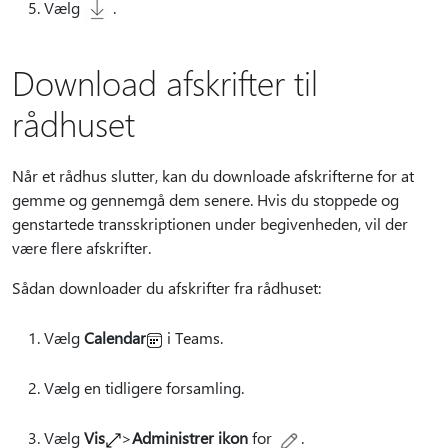
Vælg
.
Download afskrifter til
rådhuset
Når et rådhus slutter, kan du downloade afskrifterne for at
gemme og gennemgå dem senere. Hvis du stoppede og
genstartede transskriptionen under begivenheden, vil der
være flere afskrifter.
Sådan downloader du afskrifter fra rådhuset:
Vælg
Calendar
i Teams.
Vælg en tidligere forsamling.
Vælg
Vis
>
Administrer ikon
for
.