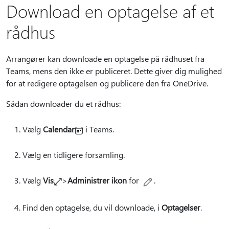
Download en optagelse af et
rådhus
Arrangører kan downloade en optagelse på rådhuset fra
Teams, mens den ikke er publiceret. Dette giver dig mulighed
for at redigere optagelsen og publicere den fra OneDrive.
Sådan downloader du et rådhus:
Vælg
Calendar
i Teams.
Vælg en tidligere forsamling.
Vælg
Vis
>
Administrer ikon
for
.
Find den optagelse, du vil downloade, i
Optagelser
.