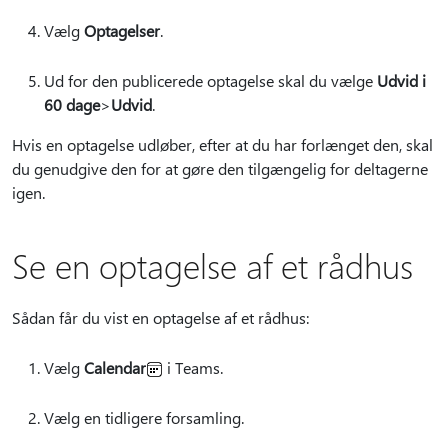
Vælg
Optagelser
.
Ud for den publicerede optagelse skal du vælge
Udvid i
60 dage
>
Udvid
.
Hvis en optagelse udløber, efter at du har forlænget den, skal
du genudgive den for at gøre den tilgængelig for deltagerne
igen.
Se en optagelse af et rådhus
Sådan får du vist en optagelse af et rådhus:
Vælg
Calendar
i Teams.
Vælg en tidligere forsamling.