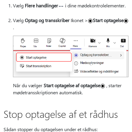
Vælg
Flere handlinger
i dine mødekontrolelementer.
Vælg
Optag og transskriber
Ikonet >
Start optagelse
.
Når du vælger
Start optagelse af optagelse
, starter
mødetransskriptionen automatisk.
Stop optagelse af et rådhus
Sådan stopper du optagelsen under et rådhus: