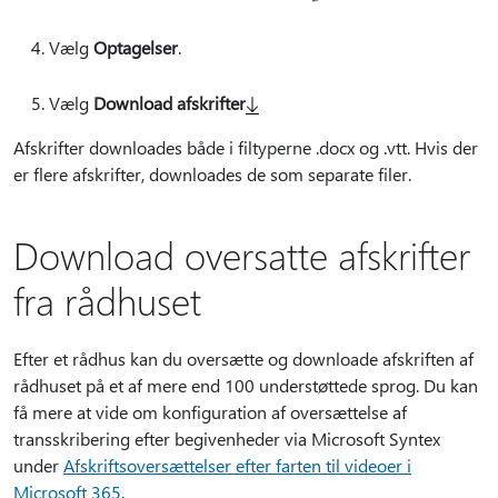
Vælg
Optagelser
.
Vælg
Download afskrifter
Afskrifter downloades både i filtyperne .docx og .vtt. Hvis der
er flere afskrifter, downloades de som separate filer.
Download oversatte afskrifter
fra rådhuset
Efter et rådhus kan du oversætte og downloade afskriften af
rådhuset på et af mere end 100 understøttede sprog. Du kan
få mere at vide om konfiguration af oversættelse af
transskribering efter begivenheder via Microsoft Syntex
under
Afskriftsoversættelser efter farten til videoer i
Microsoft 365
.