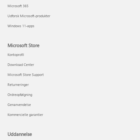
Microsoft 365
Udforsk Microsoft-produkter
Windows 11-apps
Microsoft Store
Kontoprofil
Download Center
Microsoft Store Support
Returneringer
Ordreopfølgning
Genanvendelse
Kommercielle garantier
Uddannelse