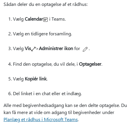
Sådan deler du en optagelse af et rådhus:
Vælg
Calendar
i Teams.
Vælg en tidligere forsamling.
Vælg
Vis
>
Administrer ikon
for
.
Find den optagelse, du vil dele, i
Optagelser
.
Vælg
Kopiér link
.
Del linket i en chat eller et indlæg.
Alle med begivenhedsadgang kan se den delte optagelse. Du
kan få mere at vide om adgang til begivenheder under
Planlæg et rådhus i Microsoft Teams
.