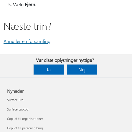
Vælg
Fjern
.
Næste trin?
Annuller en forsamling
Var disse oplysninger nyttige?
Ja
Nej
Nyheder
Surface Pro
Surface Laptop
Copilot til organisationer
Copilot til personlig brug