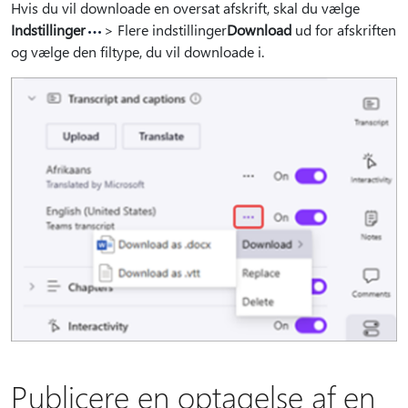
Hvis du vil downloade en oversat afskrift, skal du vælge
Indstillinger
> Flere indstillinger
Download
ud for afskriften
og vælge den filtype, du vil downloade i.
Publicere en optagelse af en