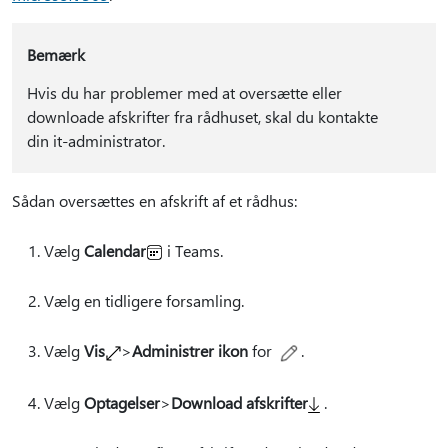
Bemærk
Hvis du har problemer med at oversætte eller
downloade afskrifter fra rådhuset, skal du kontakte
din it-administrator.
Sådan oversættes en afskrift af et rådhus:
Vælg
Calendar
i Teams.
Vælg en tidligere forsamling.
Vælg
Vis
>
Administrer ikon
for
.
Vælg
Optagelser
>
Download afskrifter
.