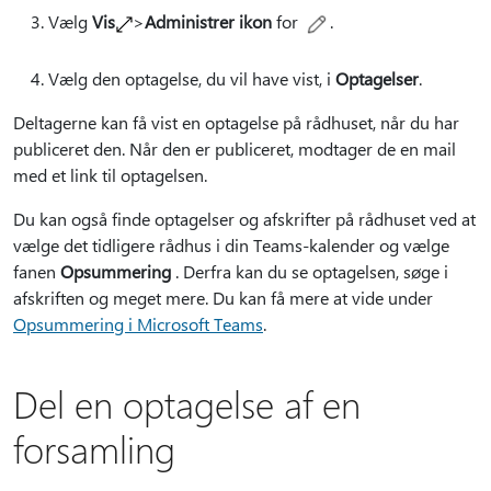
Vælg
Vis
>
Administrer ikon
for
.
Vælg den optagelse, du vil have vist, i
Optagelser
.
Deltagerne kan få vist en optagelse på rådhuset, når du har
publiceret den. Når den er publiceret, modtager de en mail
med et link til optagelsen.
Du kan også finde optagelser og afskrifter på rådhuset ved at
vælge det tidligere rådhus i din Teams-kalender og vælge
fanen
Opsummering
. Derfra kan du se optagelsen, søge i
afskriften og meget mere. Du kan få mere at vide under
Opsummering i Microsoft Teams
.
Del en optagelse af en
forsamling