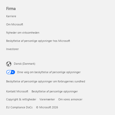
Firma
Karriere
Om Microsoft
Nyheder om virksomheden
Beskyttelse af personlige oplysninger hos Microsoft
Investorer
Dansk (Danmark)
Dine valg om beskyttelse af personlige oplysninger
Beskyttelse af personlige oplysninger om forbrugernes sundhed
Kontakt Microsoft
Beskyttelse af personlige oplysninger
Copyright & rettigheder
Varemærker
Om vores annoncer
EU Compliance DoCs
© Microsoft 2026