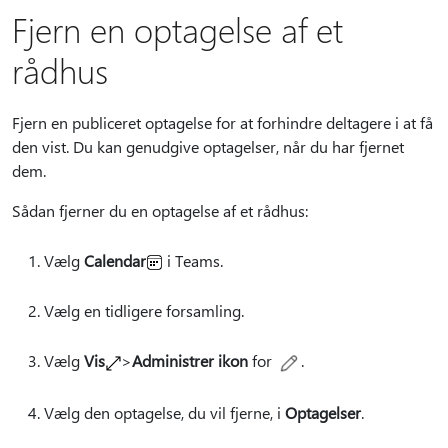
Fjern en optagelse af et
rådhus
Fjern en publiceret optagelse for at forhindre deltagere i at få
den vist. Du kan genudgive optagelser, når du har fjernet
dem.
Sådan fjerner du en optagelse af et rådhus:
Vælg
Calendar
i Teams.
Vælg en tidligere forsamling.
Vælg
Vis
>
Administrer ikon
for
.
Vælg den optagelse, du vil fjerne, i
Optagelser
.