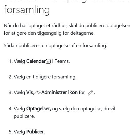
forsamling
Når du har optaget et rådhus, skal du publicere optagelsen
for at gøre den tilgængelig for deltagerne.
Sådan publiceres en optagelse af en forsamling:
Vælg
Calendar
i Teams.
Vælg en tidligere forsamling.
Vælg
Vis
>
Administrer ikon
for
.
Vælg
Optagelser,
og vælg den optagelse, du vil
publicere.
Vælg
Publicer
.