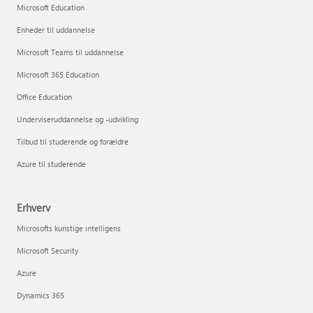
Microsoft Education
Enheder til uddannelse
Microsoft Teams til uddannelse
Microsoft 365 Education
Office Education
Underviseruddannelse og -udvikling
Tilbud til studerende og forældre
Azure til studerende
Erhverv
Microsofts kunstige intelligens
Microsoft Security
Azure
Dynamics 365