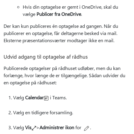
Hvis din optagelse er gemt i OneDrive, skal du
vælge
Publicer fra OneDrive
.
Der kan kun publiceres én optagelse ad gangen. Når du
publicerer en optagelse, får deltagerne besked via mail.
Eksterne præsentationsværter modtager ikke en mail.
Udvid adgang til optagelse af rådhus
Publicerede optagelser på rådhuset udløber, men du kan
forlænge, hvor længe de er tilgængelige. Sådan udvider du
en optagelse på rådhuset:
Vælg
Calendar
i Teams.
Vælg en tidligere forsamling.
Vælg
Vis
>
Administrer ikon
for
.