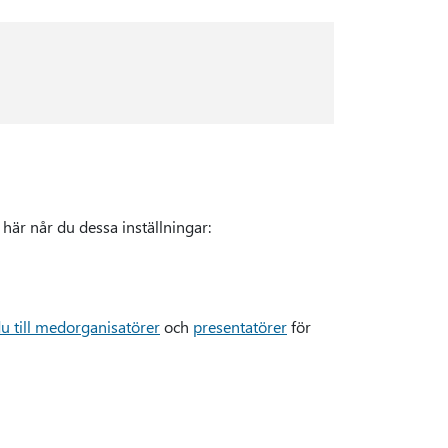
här når du dessa inställningar:
u till medorganisatörer
och
presentatörer
för