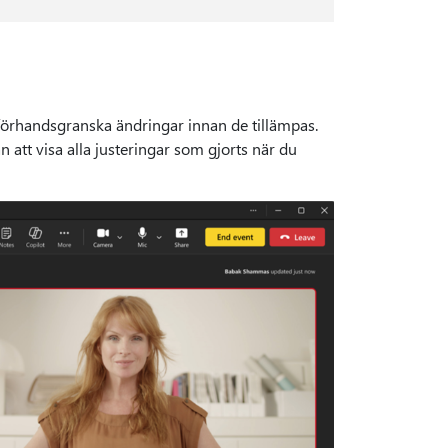
örhandsgranska ändringar innan de tillämpas.
 att visa alla justeringar som gjorts när du