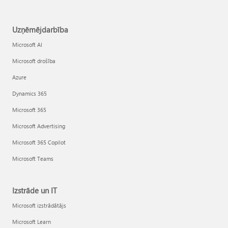
Uzņēmējdarbība
Microsoft AI
Microsoft drošība
Azure
Dynamics 365
Microsoft 365
Microsoft Advertising
Microsoft 365 Copilot
Microsoft Teams
Izstrāde un IT
Microsoft izstrādātājs
Microsoft Learn