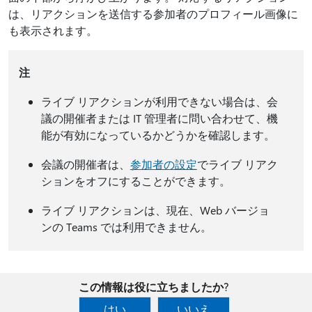
は、リアクションを送信する参加者のプロフィール画像に
も表示されます。
注
ライブ リアクションが利用できない場合は、会
議の開催者または IT 管理者に問い合わせて、機
能が有効になっているかどうかを確認します。
会議の開催者は、
参加者の設定
でライブ リアク
ションをオフにすることができます。
ライブ リアクションは、現在、Web バージョ
ンの Teams では利用できません。
この情報は役に立ちましたか?
はい
いいえ