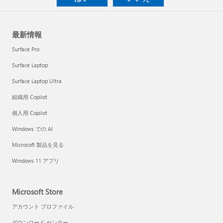
最新情報
Surface Pro
Surface Laptop
Surface Laptop Ultra
組織用 Copilot
個人用 Copilot
Windows での AI
Microsoft 製品を見る
Windows 11 アプリ
Microsoft Store
アカウント プロファイル
ダウンロード センター