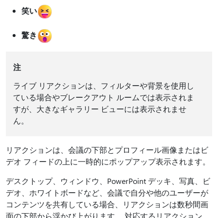
笑い
驚き
注
ライブ リアクションは、フィルターや背景を使用し
ている場合やブレークアウト ルームでは表示されま
すが、大きなギャラリー ビューには表示されませ
ん。
リアクションは、会議の下部とプロフィール画像またはビ
デオ フィードの上に一時的にポップアップ表示されます。
デスクトップ、ウィンドウ、PowerPoint デッキ、写真、ビ
デオ、ホワイトボードなど、会議で自分や他のユーザーが
コンテンツを共有している場合、リアクションは数秒間画
面の下部から浮かび上がります。 対応するリアクション