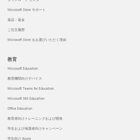
Microsoft Store サポート
返品・返金
ご注文履歴
Microsoft Store をお選びいただく理由
教育
Microsoft Education
教育機関向けデバイス
Microsoft Teams for Education
Microsoft 365 Education
Office Education
教育者向けトレーニングおよび開発
学生および保護者向けキャンペーン
学生向け Azure