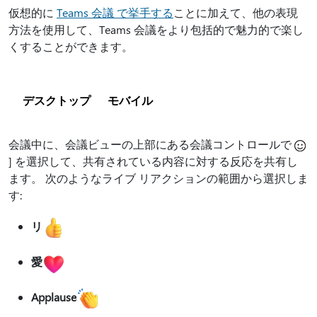
仮想的に
Teams 会議 で挙手する
ことに加えて、他の表現
方法を使用して、Teams 会議をより包括的で魅力的で楽し
くすることができます。
デスクトップ
モバイル
会議中に、会議ビューの上部にある会議コントロールで
] を選択して、共有されている内容に対する反応を共有し
ます。 次のようなライブ リアクションの範囲から選択しま
す:
リ
愛
Applause