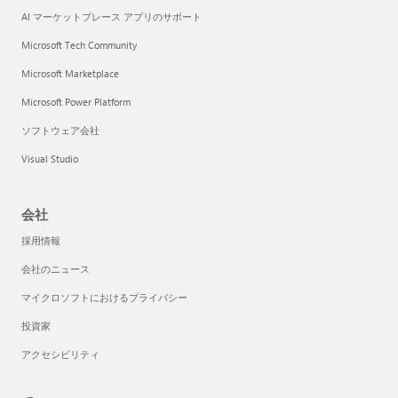
AI マーケットプレース アプリのサポート
Microsoft Tech Community
Microsoft Marketplace
Microsoft Power Platform
ソフトウェア会社
Visual Studio
会社
採用情報
会社のニュース
マイクロソフトにおけるプライバシー
投資家
アクセシビリティ