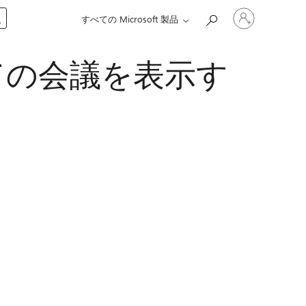
ア
入
すべての Microsoft 製品
カ
ウ
ン
のすべての会議を表示す
ト
に
サ
イ
ン
イ
ン
す
る