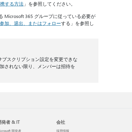
連携する方法
」を参照してください。
icrosoft 365 グループに従っている必要が
ープに参加、退出、またはフォロー
する」を参照し
ムのサブスクリプション設定を変更できな
追加されない限り、メンバーは招待を
発者 & IT
会社
icrosoft 開発者
採用情報