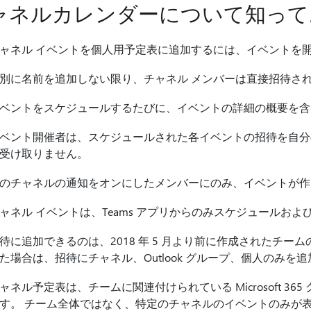
ャネルカレンダーについて知って
ャネル イベントを個人用予定表に追加するには、イベントを
別に名前を追加しない限り、チャネル メンバーは直接招待さ
ベントをスケジュールするたびに、イベントの詳細の概要を含
ベント開催者は、スケジュールされた各イベントの招待を自分
受け取りません。
のチャネルの通知をオンにしたメンバーにのみ、イベントが作
ャネル イベントは、Teams アプリからのみスケジュールおよ
待に追加できるのは、2018 年 5 月より前に作成されたチームのみ
た場合は、招待にチャネル、Outlook グループ、個人のみを
ャネル予定表は、チームに関連付けられている Microsoft 3
す。 チーム全体ではなく、特定のチャネルのイベントのみが表示されます。