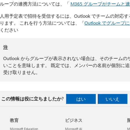
ループの連携方法については、「
M365 グループがチームと
人用予定表で招待を受信するには、Outlook でチームの対応する M
ります。 これを行う方法については、「
Outlook でグル
ください
注
Outlook からグループが表示されない場合は、そのチー
いことを意味します。 既定では、メンバーの名前が個別に
受け取りません。
この情報は役に立ちましたか?
はい
いいえ
教育
ビジネス
開
Microsoft Education
Microsoft AI
M