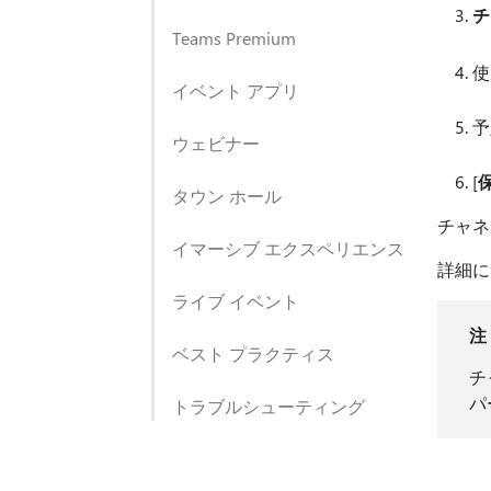
チ
Teams Premium
使
イベント アプリ
予
ウェビナー
[
タウン ホール
チャネ
イマーシブ エクスペリエンス
詳細
ライブ イベント
注
ベスト プラクティス
チ
パ
トラブルシューティング