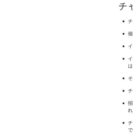
チ
チ
個
イ
イ
は
そ
チ
招
れ
チ
で