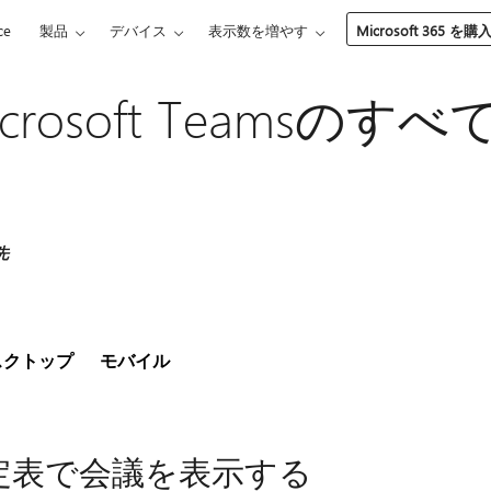
ce
製品
デバイス
表示数を増やす
Microsoft 365 を購
icrosoft Teams
先
スクトップ
モバイル
定表で会議を表示する