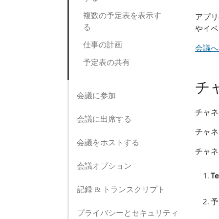
複数の予定表を表示す
アプリ
る
やイベ
仕事の計画
会議への
予定表の共有
チ
会議に参加
チャネ
会議に出席する
チャネ
会議をホストする
チャネ
会議オプション
Te
記録 & トランスクリプト
予
プライバシーとセキュリティ