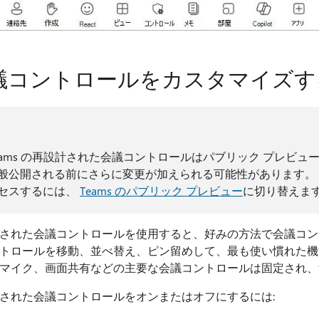
議コントロールをカスタマイズす
eams の再設計された会議コントロールはパブリック プレビュ
般公開される前にさらに変更が加えられる可能性があります。
セスするには、
Teams のパブリック プレビュー
に切り替えま
された会議コントロールを使用すると、好みの方法で会議コン
トロールを移動、並べ替え、ピン留めして、最も使い慣れた機
マイク、画面共有などの主要な会議コントロールは固定され、
された会議コントロールをオンまたはオフにするには: