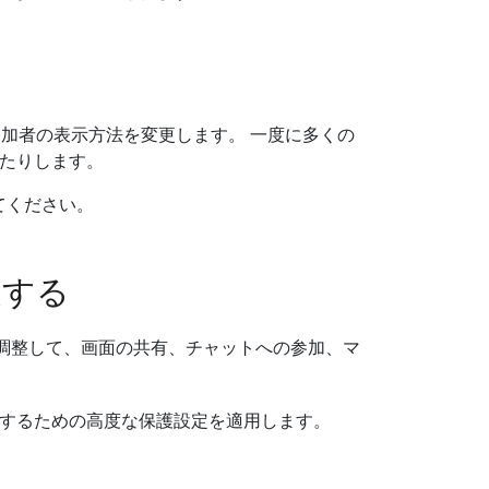
参加者の表示方法を変更します。 一度に多くの
たりします。
てください。
更する
調整して、画面の共有、チャットへの参加、マ
するための高度な保護設定を適用します。