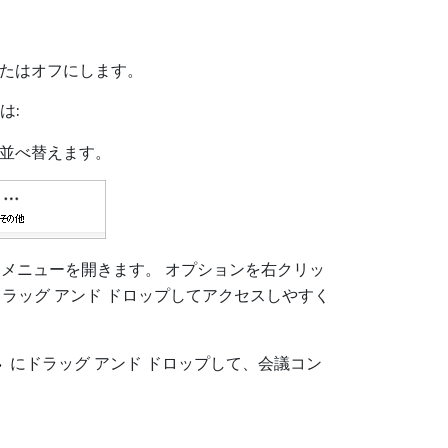
またはオフにします。
は:
並べ替えます。
 メニューを開きます。 オプションを右クリッ
ドラッグ アンド ドロップしてアクセスしやすく
にドラッグ アンド ドロップして、会議コン