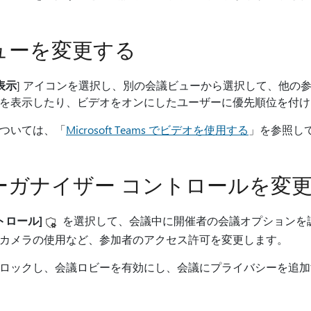
ューを変更する
表示
] アイコンを選択し、別の会議ビューから選択して、他の
を表示したり、ビデオをオンにしたユーザーに優先順位を付け
ついては、「
Microsoft Teams でビデオを使用する
」を参照し
ーガナイザー コントロールを変
トロール]
を選択して、会議中に開催者の会議オプションを
カメラの使用など、参加者のアクセス許可を変更します。
ロックし、会議ロビーを有効にし、会議にプライバシーを追加