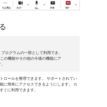
る
ー プログラムの一部として利用でき、
 この機能やその他の今後の機能にア
す。
トロールを整理できます。 サポートされてい
能に簡単にアクセスできるようにします。 カ
すぐに利用できます。