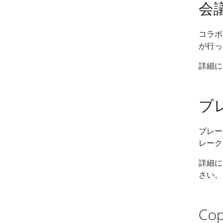
会
コラボ
が行っ
詳細に
ブ
ブレー
レーク
詳細
さい。
Co