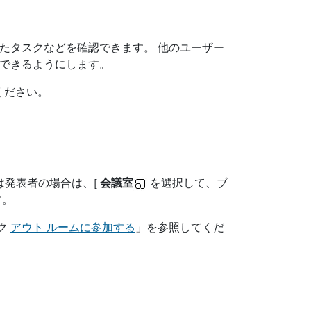
たタスクなどを確認できます。 他のユーザー
できるようにします。
ください。
は発表者の場合は、[
会議室
を選択して、ブ
す。
ク
アウト ルームに参加する
」を参照してくだ