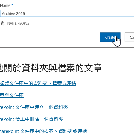
他關於資料夾與檔案的文章
複製文件庫中的資料夾、檔案或連結
案至文件庫
arePoint 文件庫中建立一個資料夾
arePoint 清單中刪除一個資料夾
harePoint 文件庫中的檔案、資料夾或連結