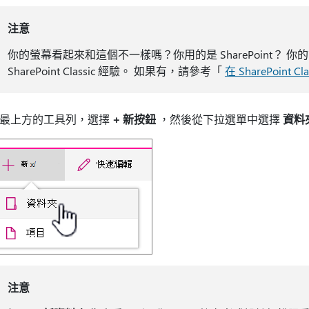
注意
你的螢幕看起來和這個不一樣嗎？你用的是 SharePoint？
SharePoint Classic 經驗。 如果有，請參考「
在 SharePoint
最上方的工具列，選擇
+ 新按鈕
，然後從下拉選單中選擇
資料
注意