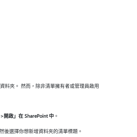
清單中建立資料夾。 然而，除非清單擁有者或管理員啟用
開啟」在 SharePoint 中
。
然後選擇你想新增資料夾的清單標題。