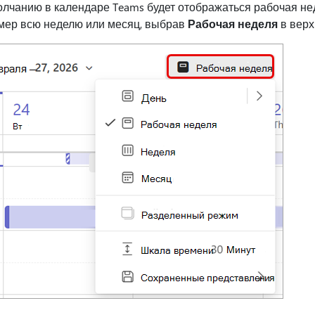
олчанию в календаре Teams будет отображаться рабочая не
мер всю неделю или месяц, выбрав
Рабочая неделя
в верх