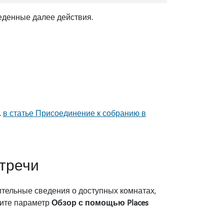
еденные далее действия.
.
в статье Присоединение к собранию в
тречи
тельные сведения о доступных комнатах,
дите параметр
Обзор с помощью Places