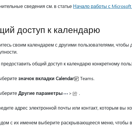
нительные сведения см. в статье
Начало работы с Microsoft 
ий доступ к календарю
итесь своим календарем с другими пользователями, чтобы 
упности.
 предоставить общий доступ к календарю конкретному поль
ыберите
значок вкладки Calendar
Teams.
ыберите
Другие параметры
>
.
едите адрес электронной почты или контакт, которым вы хо
дом с их именем выберите раскрывающееся меню, чтобы 