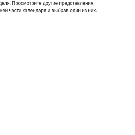
деля. Просмотрите другие представления,
ней части календаря и выбрав один из них.