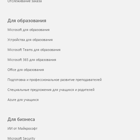
Отслеживание заказа
Для образования
Microsoft для образования
Устройства для образования
Microsoft Teams для образования
Microsoft 365 для образования
Office для образования
Подготовка и профессиональное развитие преподавателей
Специальные предложения для учащихся и родителей
Azure для учащихся
Для бизнеса
ИИ от Майкрософт
Microsoft Security