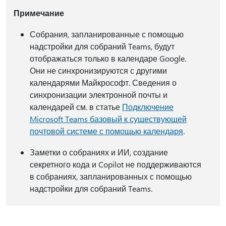
Примечание
Собрания, запланированные с помощью
надстройки для собраний Teams, будут
отображаться только в календаре Google.
Они не синхронизируются с другими
календарями Майкрософт. Сведения о
синхронизации электронной почты и
календарей см. в статье
Подключение
Microsoft Teams базовый к существующей
почтовой системе с помощью календаря
.
Заметки о собраниях и ИИ, создание
секретного кода и Copilot не поддерживаются
в собраниях, запланированных с помощью
надстройки для собраний Teams.