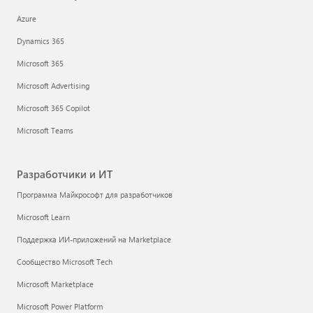
Azure
Dynamics 365
Microsoft 365
Microsoft Advertising
Microsoft 365 Copilot
Microsoft Teams
Разработчики и ИТ
Программа Майкрософт для разработчиков
Microsoft Learn
Поддержка ИИ-приложений на Marketplace
Сообщество Microsoft Tech
Microsoft Marketplace
Microsoft Power Platform