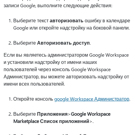
записи Google, выполните следующие действия:
Выберите текст
авторизовать
ошибку в календаре
Google или откройте надстройку на боковой панели.
Выберите
Авторизовать доступ
.
Если вы являетесь администратором Google Workspace
и установили надстройку от имени наших
пользователей через консоль Google Workspace
Администратор, вы можете авторизовать надстройку от
имени всех пользователей.
Откройте консоль
google Workspace Администратор
.
Выберите
Приложения
>
Google Workspace
Marketplace Список приложений
>.