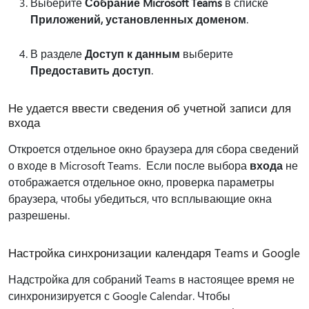
Выберите
Собрание Microsoft Teams
в списке
Приложений, установленных доменом
.
В разделе
Доступ к данным
выберите
Предоставить доступ
.
Не удается ввести сведения об учетной записи для
входа
Откроется отдельное окно браузера для сбора сведений
о входе в Microsoft Teams. Если после выбора
входа
не
отображается отдельное окно, проверка параметры
браузера, чтобы убедиться, что всплывающие окна
разрешены.
Настройка синхронизации календаря Teams и Google
Надстройка для собраний Teams в настоящее время не
синхронизируется с Google Calendar. Чтобы