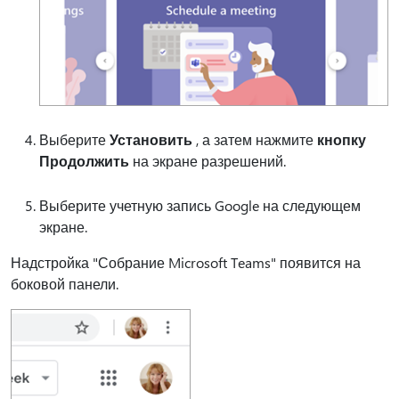
Выберите
Установить
, а затем нажмите
кнопку
Продолжить
на экране разрешений.
Выберите учетную запись Google на следующем
экране.
Надстройка "Собрание Microsoft Teams" появится на
боковой панели.