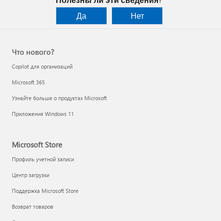
Да
Нет
Что нового?
Copilot для организаций
Microsoft 365
Узнайте больше о продуктах Microsoft
Приложения Windows 11
Microsoft Store
Профиль учетной записи
Центр загрузки
Поддержка Microsoft Store
Возврат товаров