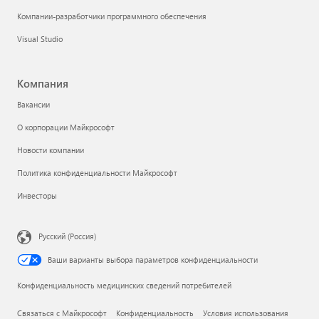
Компании-разработчики программного обеспечения
Visual Studio
Компания
Вакансии
О корпорации Майкрософт
Новости компании
Политика конфиденциальности Майкрософт
Инвесторы
Русский (Россия)
Ваши варианты выбора параметров конфиденциальности
Конфиденциальность медицинских сведений потребителей
Связаться с Майкрософт
Конфиденциальность
Условия использования