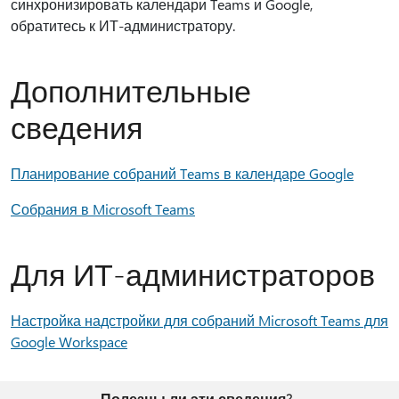
синхронизировать календари Teams и Google,
обратитесь к ИТ-администратору.
Дополнительные
сведения
Планирование собраний Teams в календаре Google
Собрания в Microsoft Teams
Для ИТ-администраторов
Настройка надстройки для собраний Microsoft Teams для
Google Workspace
Полезны ли эти сведения?