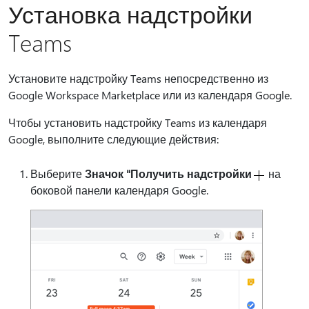
Установка надстройки
Teams
Установите надстройку Teams непосредственно из
Google Workspace Marketplace или из календаря Google.
Чтобы установить надстройку Teams из календаря
Google, выполните следующие действия:
Выберите
Значок "Получить надстройки
на
боковой панели календаря Google.