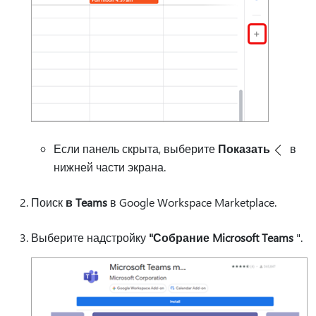
Если панель скрыта, выберите
Показать
в
нижней части экрана.
Поиск
в Teams
в Google Workspace Marketplace.
Выберите надстройку
"Собрание Microsoft Teams
".