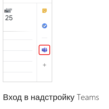
Вход в надстройку Teams