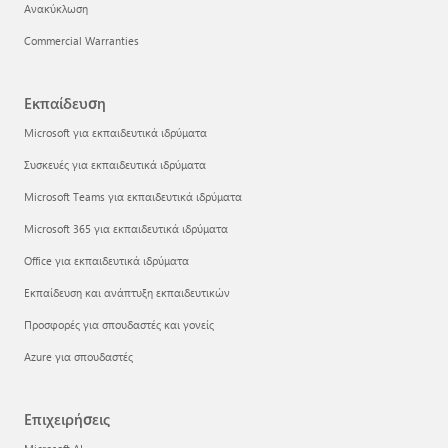
Ανακύκλωση
Commercial Warranties
Εκπαίδευση
Microsoft για εκπαιδευτικά ιδρύματα
Συσκευές για εκπαιδευτικά ιδρύματα
Microsoft Teams για εκπαιδευτικά ιδρύματα
Microsoft 365 για εκπαιδευτικά ιδρύματα
Office για εκπαιδευτικά ιδρύματα
Εκπαίδευση και ανάπτυξη εκπαιδευτικών
Προσφορές για σπουδαστές και γονείς
Azure για σπουδαστές
Επιχειρήσεις