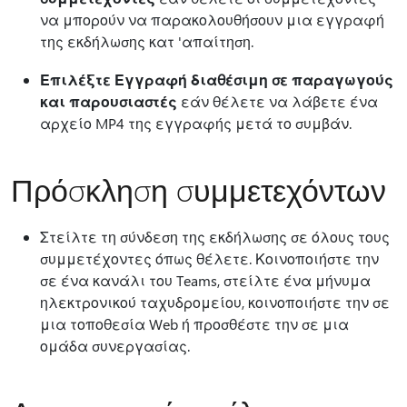
να μπορούν να παρακολουθήσουν μια εγγραφή
της εκδήλωσης κατ 'απαίτηση.
Επιλέξτε Εγγραφή διαθέσιμη σε παραγωγούς
και παρουσιαστές
εάν θέλετε να λάβετε ένα
αρχείο MP4 της εγγραφής μετά το συμβάν.
Πρόσκληση συμμετεχόντων
Στείλτε τη σύνδεση της εκδήλωσης σε όλους τους
συμμετέχοντες όπως θέλετε. Κοινοποιήστε την
σε ένα κανάλι του Teams, στείλτε ένα μήνυμα
ηλεκτρονικού ταχυδρομείου, κοινοποιήστε την σε
μια τοποθεσία Web ή προσθέστε την σε μια
ομάδα συνεργασίας.