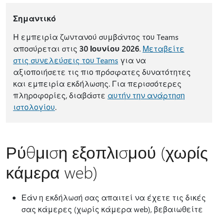
Σημαντικό
Η εμπειρία ζωντανού συμβάντος του Teams
αποσύρεται στις
30 Ιουνίου 2026
.
Μεταβείτε
στις συνελεύσεις του Teams
για να
αξιοποιήσετε τις πιο πρόσφατες δυνατότητες
και εμπειρία εκδήλωσης. Για περισσότερες
πληροφορίες, διαβάστε
αυτήν την ανάρτηση
ιστολογίου
.
Ρύθμιση εξοπλισμού (χωρίς
κάμερα web)
Εάν η εκδήλωσή σας απαιτεί να έχετε τις δικές
σας κάμερες (χωρίς κάμερα web), βεβαιωθείτε