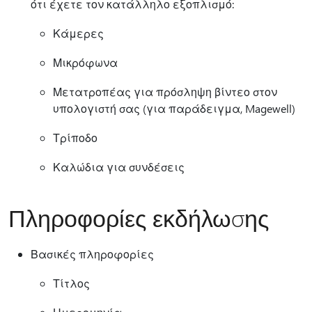
ότι έχετε τον κατάλληλο εξοπλισμό:
Κάμερες
Μικρόφωνα
Μετατροπέας για πρόσληψη βίντεο στον
υπολογιστή σας (για παράδειγμα, Magewell)
Τρίποδο
Καλώδια για συνδέσεις
Πληροφορίες εκδήλωσης
Βασικές πληροφορίες
Τίτλος