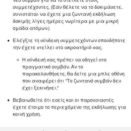
συμμετέχοντες. (Εάν θέλετε να το δοκιμάσετε,
συνιστάται να έχετε μια ζωντανή εκδήλωση
δοκιμής λίγες ημέρες νωρίτερα με μια μικρή
ομάδα ατόμων.)
Ελέγξτε τη σύνδεση συμμετεχόντων οπουδήποτε
την έχετε στείλει στο ακροατήριό σας.
Η σύνδεσή σας πρέπει να οδηγεί στο
πραγματικό συμβάν. Αν το
παρακολουθήσετε, θα δείτε μια μπλε οθόνη
που αναφέρει ότι "Το ζωντανό συμβάν δεν
έχει ξεκινήσει."
Βεβαιωθείτε ότι εσείς και οι παρουσιαστές
έχετε έτοιμο το περιεχόμενο της εκδήλωσης για
κοινή χρήση.