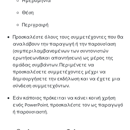
Ημερομηνία
Θέση
Περιγραφή
Προσκαλέστε όλους τους συμμετέχοντες που θα
αναλάβουν την παραγωγή ή την παρουσίαση
(συμπεριλαμβανομένων των συντονιστών
ερωτήσεων&και απαντήσεων) ως μέρος της
ομάδας συμβάντων. Περιμένετε να
προσκαλέσετε συμμετέχοντες μέχρι να
δημιουργήσετε την εκδήλωση και να έχετε μια
σύνδεση συμμετεχόντων.
Εάν κάποιος πρόκειται να κάνει κοινή χρήση
ενός PowerPoint, προσκαλέστε τον ως παραγωγό
ή παρουσιαστή.