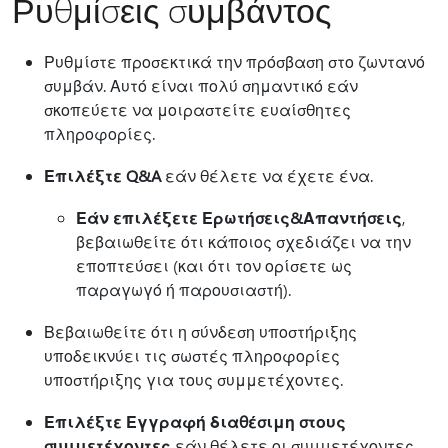
Ρυθμίσεις συμβάντος
Ρυθμίστε προσεκτικά την πρόσβαση στο ζωντανό
συμβάν. Αυτό είναι πολύ σημαντικό εάν
σκοπεύετε να μοιραστείτε ευαίσθητες
πληροφορίες.
Επιλέξτε Q&A
εάν θέλετε να έχετε ένα.
Εάν επιλέξετε Ερωτήσεις&Απαντήσεις
,
βεβαιωθείτε ότι κάποιος σχεδιάζει να την
εποπτεύσει (και ότι τον ορίσετε ως
παραγωγό ή παρουσιαστή).
Βεβαιωθείτε ότι η σύνδεση υποστήριξης
υποδεικνύει τις σωστές πληροφορίες
υποστήριξης για τους συμμετέχοντες.
Επιλέξτε Εγγραφή διαθέσιμη στους
συμμετέχοντες
εάν θέλετε οι συμμετέχοντες