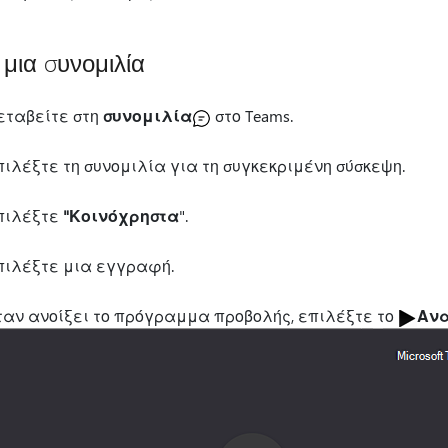
μια συνομιλία
εταβείτε στη
συνομιλία
στο Teams.
ιλέξτε τη συνομιλία για τη συγκεκριμένη σύσκεψη.
πιλέξτε
"Κοινόχρηστα
".
πιλέξτε μια εγγραφή.
ταν ανοίξει το πρόγραμμα προβολής, επιλέξτε το
Αν