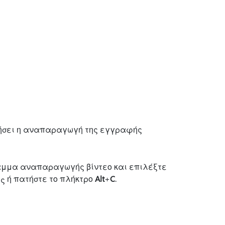
ήσει η αναπαραγωγή της εγγραφής
ραμμα αναπαραγωγής βίντεο και επιλέξτε
ή πατήστε το πλήκτρο
Alt
+
C
.