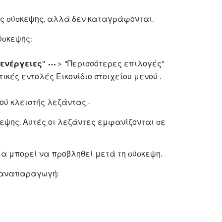
ας σύσκεψης, αλλά δεν καταγράφονται.
ύσκεψης:
 ενέργειες
"
> "Περισσότερες επιλογές"
.
εψης. Αυτές οι λεζάντες εμφανίζονται σε
οία μπορεί να προβληθεί μετά τη σύσκεψη.
ν αναπαραγωγή: