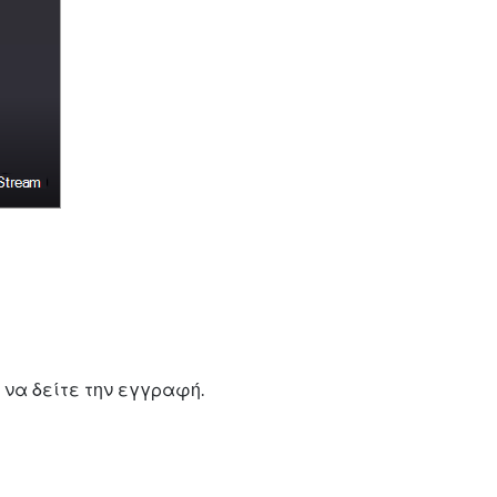
 να δείτε την εγγραφή.