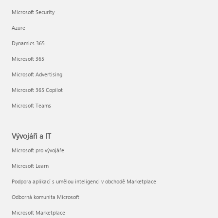
Microsoft Security
Azure
Dynamics 365
Microsoft 365
Microsoft Advertising
Microsoft 365 Copilot
Microsoft Teams
Vývojáři a IT
Microsoft pro vývojáře
Microsoft Learn
Podpora aplikací s umělou inteligenci v obchodě Marketplace
Odborná komunita Microsoft
Microsoft Marketplace