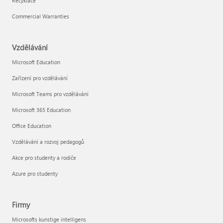
Recyklace
Commercial Warranties
Vzdělávání
Microsoft Education
Zařízení pro vzdělávání
Microsoft Teams pro vzdělávání
Microsoft 365 Education
Office Education
Vzdělávání a rozvoj pedagogů
Akce pro studenty a rodiče
Azure pro studenty
Firmy
Microsofts kunstige intelligens