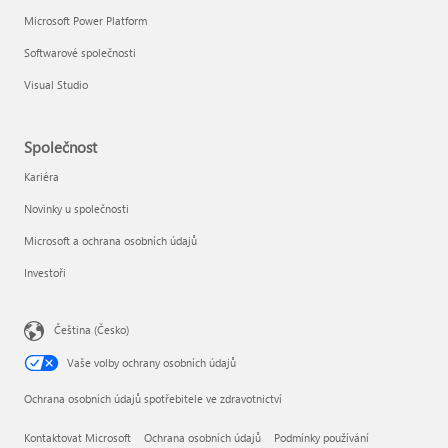
Microsoft Power Platform
Softwarové společnosti
Visual Studio
Společnost
Kariéra
Novinky u společnosti
Microsoft a ochrana osobních údajů
Investoři
Čeština (Česko)
Vaše volby ochrany osobních údajů
Ochrana osobních údajů spotřebitele ve zdravotnictví
Kontaktovat Microsoft
Ochrana osobních údajů
Podmínky používání