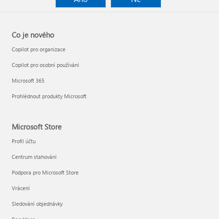
Co je nového
Copilot pro organizace
Copilot pro osobní používání
Microsoft 365
Prohlédnout produkty Microsoft
Microsoft Store
Profil účtu
Centrum stahování
Podpora pro Microsoft Store
Vrácení
Sledování objednávky