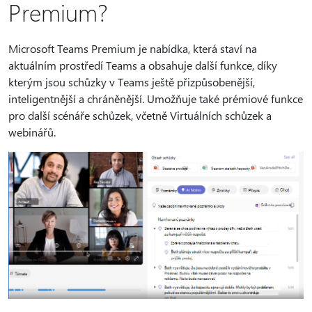
Premium?
Microsoft Teams Premium je nabídka, která staví na
aktuálním prostředí Teams a obsahuje další funkce, díky
kterým jsou schůzky v Teams ještě přizpůsobenější,
inteligentnější a chráněnější. Umožňuje také prémiové funkce
pro další scénáře schůzek, včetně Virtuálních schůzek a
webinářů.