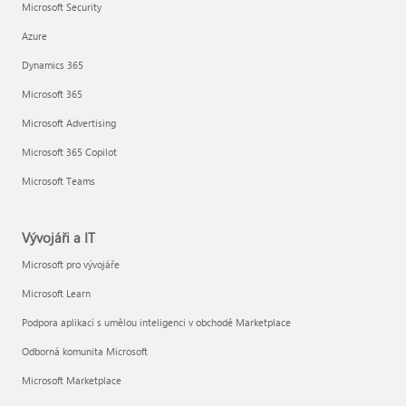
Microsoft Security
Azure
Dynamics 365
Microsoft 365
Microsoft Advertising
Microsoft 365 Copilot
Microsoft Teams
Vývojáři a IT
Microsoft pro vývojáře
Microsoft Learn
Podpora aplikací s umělou inteligenci v obchodě Marketplace
Odborná komunita Microsoft
Microsoft Marketplace