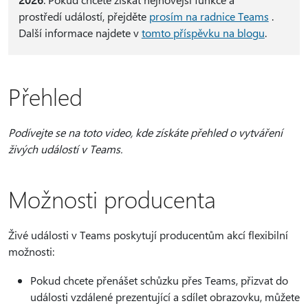
prostředí událostí, přejděte
prosím na radnice Teams
.
Další informace najdete v
tomto příspěvku na blogu
.
Přehled
Podívejte se na toto video, kde získáte přehled o vytváření
živých událostí v Teams.
Možnosti producenta
Živé události v Teams poskytují producentům akcí flexibilní
možnosti:
Pokud chcete přenášet schůzku přes Teams, přizvat do
události vzdálené prezentující a sdílet obrazovku, můžete