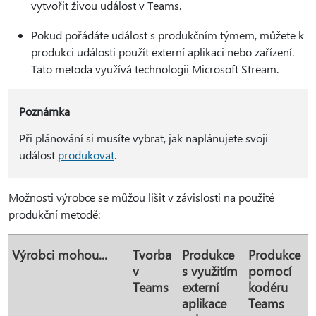
vytvořit živou událost v Teams.
Pokud pořádáte událost s produkčním týmem, můžete k
produkci události použít externí aplikaci nebo zařízení.
Tato metoda využívá technologii Microsoft Stream.
Poznámka
Při plánování si musíte vybrat, jak naplánujete svoji
událost
produkovat
.
Možnosti výrobce se můžou lišit v závislosti na použité
produkční metodě:
Výrobci mohou...
Tvorba
Produkce
Produkce
v
s využitím
pomocí
Teams
externí
kodéru
aplikace
Teams