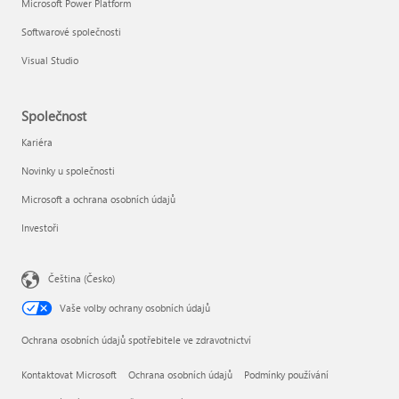
Microsoft Power Platform
Softwarové společnosti
Visual Studio
Společnost
Kariéra
Novinky u společnosti
Microsoft a ochrana osobních údajů
Investoři
Čeština (Česko)
Vaše volby ochrany osobních údajů
Ochrana osobních údajů spotřebitele ve zdravotnictví
Kontaktovat Microsoft
Ochrana osobních údajů
Podmínky používání