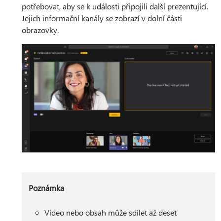
potřebovat, aby se k události připojili další prezentující.
Jejich informační kanály se zobrazí v dolní části
obrazovky.
Poznámka
Video nebo obsah může sdílet až deset