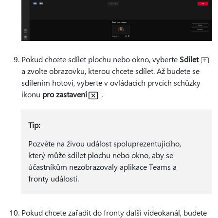
Pokud chcete sdílet plochu nebo okno, vyberte
Sdílet
a zvolte obrazovku, kterou chcete sdílet. Až budete se
sdílením hotovi, vyberte v ovládacích prvcích schůzky
ikonu
pro zastavení
.
Tip:
Pozvěte na živou událost spoluprezentujícího,
který může sdílet plochu nebo okno, aby se
účastníkům nezobrazovaly aplikace Teams a
fronty událostí.
Pokud chcete zařadit do fronty další videokanál, budete