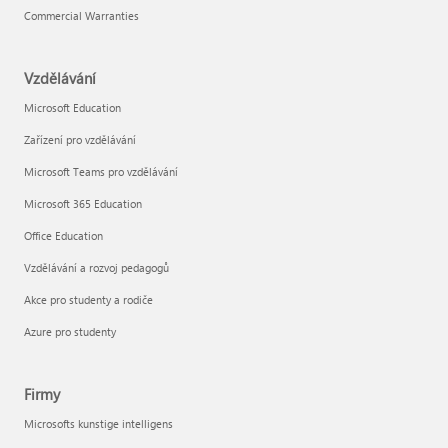
Commercial Warranties
Vzdělávání
Microsoft Education
Zařízení pro vzdělávání
Microsoft Teams pro vzdělávání
Microsoft 365 Education
Office Education
Vzdělávání a rozvoj pedagogů
Akce pro studenty a rodiče
Azure pro studenty
Firmy
Microsofts kunstige intelligens