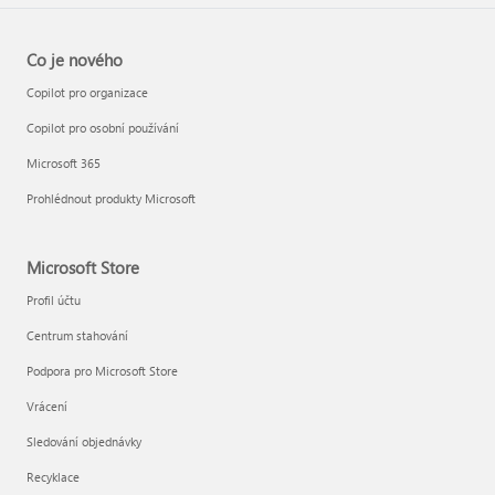
Co je nového
Copilot pro organizace
Copilot pro osobní používání
Microsoft 365
Prohlédnout produkty Microsoft
Microsoft Store
Profil účtu
Centrum stahování
Podpora pro Microsoft Store
Vrácení
Sledování objednávky
Recyklace