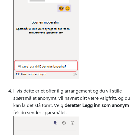
Hvis dette er et offentlig arrangement og du vil stille
spørsmålet anonymt, vil navnet ditt være valgfritt, og du
kan la det stå tomt. Velg
deretter Legg inn som anonym
før du sender spørsmålet.