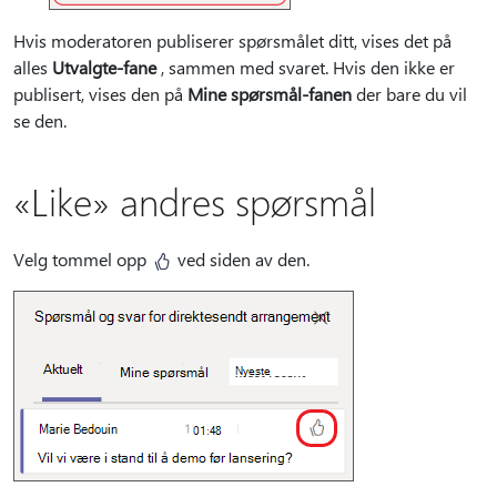
Hvis moderatoren publiserer spørsmålet ditt, vises det på
alles
Utvalgte-fane
, sammen med svaret. Hvis den ikke er
publisert, vises den på
Mine spørsmål-fanen
der bare du vil
se den.
«Like» andres spørsmål
Velg tommel opp
ved siden av den.