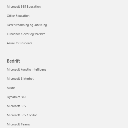
Microsoft 365 Education
Office Education
Lærerutdanning og -utvikling
Tilbud for elever og foreldre
Azure for students
Bedrift
Microsoft kunstig intelligens
Microsoft Sikkerhet
Azure
Dynamics 365
Microsoft 365
Microsoft 365 Copilot
Microsoft Teams