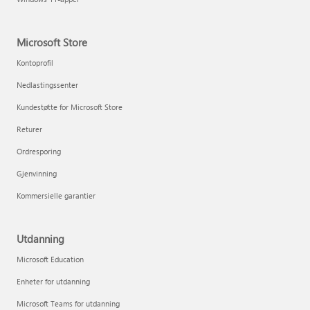
Microsoft Store
Kontoprofil
Nedlastingssenter
Kundestøtte for Microsoft Store
Returer
Ordresporing
Gjenvinning
Kommersielle garantier
Utdanning
Microsoft Education
Enheter for utdanning
Microsoft Teams for utdanning