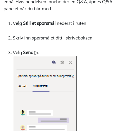
ennå. Hvis hendelsen inneholder en Q&A, åpnes Q&A-
panelet når du blir med.
Velg
Still et spørsmål
nederst i ruten
Skriv inn spørsmålet ditt i skriveboksen
Velg
Send