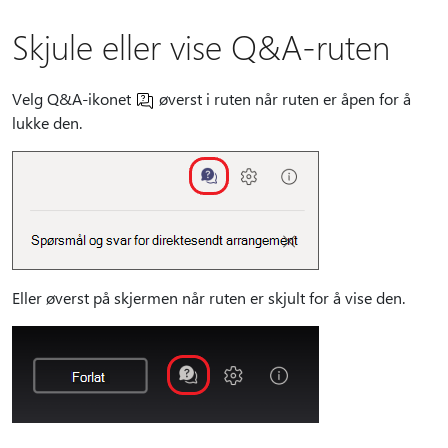
Skjule eller vise Q&A-ruten
Velg Q&A-ikonet
øverst i ruten når ruten er åpen for å
lukke den.
Eller øverst på skjermen når ruten er skjult for å vise den.