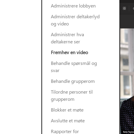
Administrere lobbyen
Administrer deltakerlyd
og video
Administrer hva
deltakerne ser
Fremhev en video
Behandle spørsmål og
svar
Behandle grupperom
Tilordne personer til
grupperom
Blokker et møte
Avslutte et møte
Rapporter for