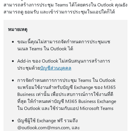
สามารถสร้างการประชุม Teams ได้โดยตรงใน Outlook คุณยัง
สามารถดู ยอมรับ และเข้าร่วมการประชุมในแอปใดก็ได้
หมายเหตุ
ขณะนี้คุณไม่สามารถจัดกําหนดการประชุมแช
นเนล Teams ใน Outlook ได้
Add-in ของ Outlook ไม่สนับสนุนการสร้างการ
ประชุมด้วย
บัญชีส่วนบุคคล
การจัดกําหนดการการประชุม Teams ใน Outlook
จะพร้อมใช้งานสําหรับบัญชี Exchange ของ M365
Business เท่านั้น เพื่อประสบการณ์การใช้งานที่ดี
ที่สุด ให้กําหนดค่าบัญชี M365 Business Exchange
ใน Outlook และใช้ร่วมกับแอป Microsoft Teams
บัญชีผู้ใช้ Exchange ฟรี รวมถึง
@outlook.com@msn.com, และ