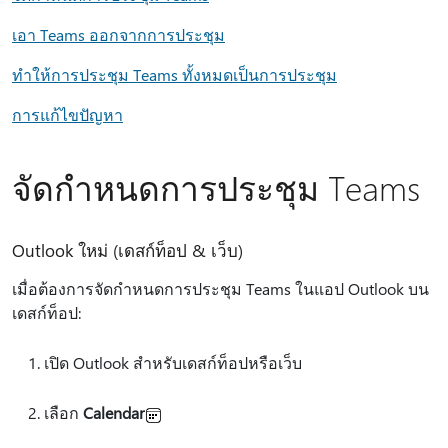
เอา Teams ออกจากการประชุม
ทําให้การประชุม Teams ทั้งหมดเป็นการประชุม
การแก้ไขปัญหา
จัดกําหนดการประชุม Teams
Outlook ใหม่ (เดสก์ท็อป & เว็บ)
เมื่อต้องการจัดกําหนดการประชุม Teams ในแอป Outlook บน
เดสก์ท็อป:
เปิด Outlook สําหรับเดสก์ท็อปหรือเว็บ
เลือก
Calendar