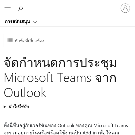
ลงชื่อ
Microsoft
เข้า
ใช้
การสนับสนุน
บัญชี
ของ
คุณ
หัวข้อที่เกี่ยวข้อง
จัดกําหนดการประชุม
Microsoft Teams จาก
Outlook
นำไปใช้กับ
ทั้งนี้ขึ้นอยู่กับเวอร์ชันของ Outlook ของคุณ Microsoft Teams
จะรวมอยู่ภายในหรือพร้อมใช้งานเป็น Add-in เพื่อให้คุณ