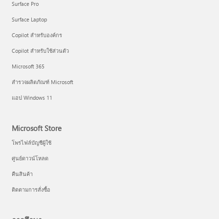
Surface Pro
Surface Laptop
Copilot สำหรับองค์กร
Copilot สำหรับใช้ส่วนตัว
Microsoft 365
สำรวจผลิตภัณฑ์ Microsoft
แอป Windows 11
Microsoft Store
โพรไฟล์บัญชีผู้ใช้
ศูนย์ดาวน์โหลด
คืนสินค้า
ติดตามการสั่งซื้อ