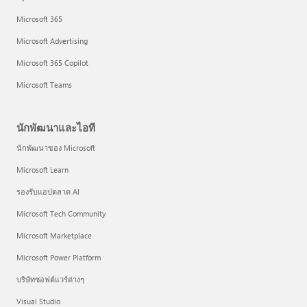
Microsoft 365
Microsoft Advertising
Microsoft 365 Copilot
Microsoft Teams
นักพัฒนาและไอที
นักพัฒนาของ Microsoft
Microsoft Learn
รองรับแอปตลาด AI
Microsoft Tech Community
Microsoft Marketplace
Microsoft Power Platform
บริษัทซอฟต์แวร์ต่างๆ
Visual Studio