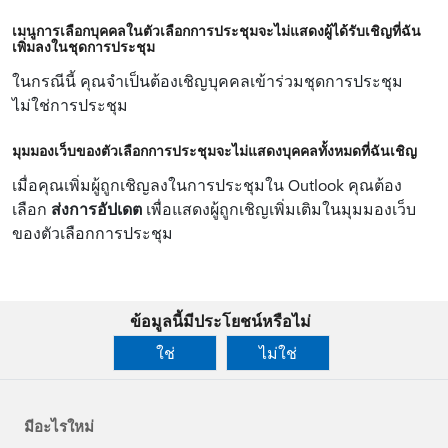
เมนูการเลือกบุคคลในตัวเลือกการประชุมจะไม่แสดงผู้ได้รับเชิญที่ฉัน
เพิ่มลงในชุดการประชุม
ในกรณีนี้ คุณจําเป็นต้องเชิญบุคคลเข้าร่วมชุดการประชุม
ไม่ใช่การประชุม
มุมมองเว็บของตัวเลือกการประชุมจะไม่แสดงบุคคลทั้งหมดที่ฉันเชิญ
เมื่อคุณเพิ่มผู้ถูกเชิญลงในการประชุมใน Outlook คุณต้อง
เลือก
ส่งการอัปเดต
เพื่อแสดงผู้ถูกเชิญเพิ่มเติมในมุมมองเว็บ
ของตัวเลือกการประชุม
ข้อมูลนี้มีประโยชน์หรือไม่
ใช่
ไม่ใช่
มีอะไรใหม่