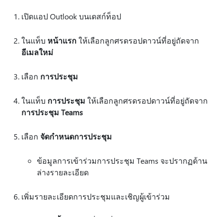
เปิดแอป Outlook บนเดสก์ท็อป
ในแท็บ
หน้าแรก
ให้เลือกลูกศรดรอปดาวน์ที่อยู่ถัดจาก
อีเมลใหม่
เลือก
การประชุม
ในแท็บ
การประชุม
ให้เลือกลูกศรดรอปดาวน์ที่อยู่ถัดจาก
การประชุม Teams
เลือก
จัดกําหนดการประชุม
ข้อมูลการเข้าร่วมการประชุม Teams จะปรากฏด้าน
ล่างรายละเอียด
เพิ่มรายละเอียดการประชุมและเชิญผู้เข้าร่วม