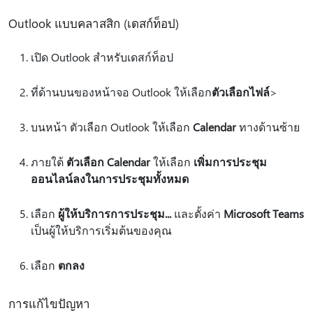
Outlook แบบคลาสสิก (เดสก์ท็อป)
เปิด Outlook สําหรับเดสก์ท็อป
ที่ด้านบนของหน้าจอ Outlook ให้เลือก
ตัวเลือก
ไฟล์
>
บนหน้า ตัวเลือก Outlook ให้เลือก
Calendar
ทางด้านซ้าย
ภายใต้
ตัวเลือก Calendar
ให้เลือก
เพิ่มการประชุม
ออนไลน์ลงในการประชุมทั้งหมด
เลือก
ผู้ให้บริการการประชุม...
และตั้งค่า
Microsoft Teams
เป็นผู้ให้บริการเริ่มต้นของคุณ
เลือก
ตกลง
การแก้ไขปัญหา