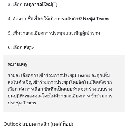
เลือก
เหตุการณ์ใหม่
ถัดจาก
ชื่อเรื่อง
ให้เปิดการสลับ
การประชุม Teams
เพิ่มรายละเอียดการประชุมและเชิญผู้เข้าร่วม
เลือก
ส่ง
หมายเหตุ
รายละเอียดการเข้าร่วมการประชุม Teams จะถูกเพิ่ม
ลงในคําเชิญเข้าร่วมการประชุมโดยอัตโนมัติหลังจาก
เลือก
ส่ง
การเลือก
บันทึกเป็นแบบร่าง
จะสร้างแบบร่าง
บนปฏิทินของคุณโดยไม่มีรายละเอียดการเข้าร่วมการ
ประชุม Teams
Outlook แบบคลาสสิก (เดสก์ท็อป)