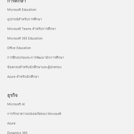
การศึกษา
Microsoft Education
อุปกรณ์สำหรับการศึกษา
Microsoft Teams สำหรับการศึกษา
Microsoft 365 Education
Office Education
การฝึกอบรมและการพัฒนานักการศึกษา
ข้อตกลงสำหรับนักศึกษาและผู้ปกครอง
Azure สำหรับนักศึกษา
ธุรกิจ
Microsoft AI
การรักษาความปลอดภัยของ Microsoft
Azure
Dynamics 365