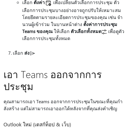
เลือก
ตั้งค่า
เพื่อเปลี่ยนตัวเลือกการประชุม ตัว
เลือกการประชุมบางอย่างอาจถูกปรับให้เหมาะสม
โดยยึดตามรายละเอียดการประชุมของคุณ เช่น จํา
นวนผู้เข้าร่วม ในบานหน้าต่าง
ตั้งค่าการประชุม
Teams ของคุณ
ให้เลือก
ตัวเลือกทั้งหมด
เพื่อดูตัว
เลือกการประชุมทั้งหมด
เลือก
ส่ง
เอา Teams ออกจากการ
ประชุม
คุณสามารถเอา Teams ออกจากการประชุมในขณะที่คุณกํา
ลังสร้าง แต่ไม่สามารถเอาออกได้หลังจากที่คุณส่งคําเชิญ
Outlook ใหม่ (เดสก์ท็อป & เว็บ)