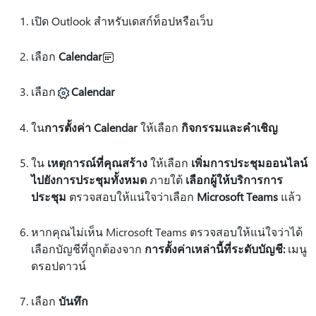
เปิด Outlook สําหรับเดสก์ท็อปหรือเว็บ
เลือก
Calendar
เลือก
Calendar
ใน
การตั้งค่า Calendar
ให้เลือก
กิจกรรมและคําเชิญ
ใน
เหตุการณ์ที่คุณสร้าง
ให้เลือก
เพิ่มการประชุมออนไลน์
ไปยังการประชุมทั้งหมด
ภายใต้
เลือกผู้ให้บริการการ
ประชุม
ตรวจสอบให้แน่ใจว่าเลือก
Microsoft Teams
แล้ว
หากคุณไม่เห็น Microsoft Teams ตรวจสอบให้แน่ใจว่าได้
เลือกบัญชีที่ถูกต้องจาก
การตั้งค่าเหล่านี้ที่ระดับบัญชี:
เมนู
ดรอปดาวน์
เลือก
บันทึก