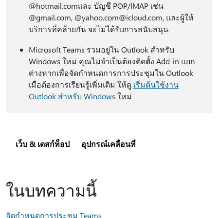
@hotmail.comและ บัญชี POP/IMAP เช่น
@gmail.com, @yahoo.com@icloud.com, และผู้ให้
บริการที่คล้ายกัน จะไม่ได้รับการสนับสนุน
Microsoft Teams รวมอยู่ใน Outlook สําหรับ
Windows ใหม่ คุณไม่จําเป็นต้องติดตั้ง Add-in แยก
ต่างหากเพื่อจัดกําหนดการการประชุมใน Outlook
เมื่อต้องการเรียนรู้เพิ่มเติม ให้ดู
เริ่มต้นใช้งาน
Outlook สําหรับ Windows
ใหม่
เว็บ & เดสก์ท็อป
อุปกรณ์เคลื่อนที่
ในบทความนี้
จัดกําหนดการประชุม Teams