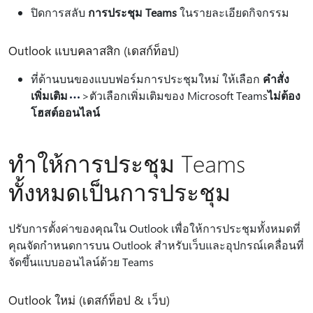
ปิดการสลับ
การประชุม Teams
ในรายละเอียดกิจกรรม
Outlook แบบคลาสสิก (เดสก์ท็อป)
ที่ด้านบนของแบบฟอร์มการประชุมใหม่ ให้เลือก
คําสั่ง
เพิ่มเติม
>ตัวเลือกเพิ่มเติมของ Microsoft Teams
ไม่ต้อง
โฮสต์ออนไลน์
ทําให้การประชุม Teams
ทั้งหมดเป็นการประชุม
ปรับการตั้งค่าของคุณใน Outlook เพื่อให้การประชุมทั้งหมดที่
คุณจัดกําหนดการบน Outlook สําหรับเว็บและอุปกรณ์เคลื่อนที่
จัดขึ้นแบบออนไลน์ด้วย Teams
Outlook ใหม่ (เดสก์ท็อป & เว็บ)