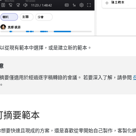
以從現有範本中選擇，或是建立新的範本。
意
I 摘要僅適用於經過逐字稿轉錄的會議。 若要深入了解，請參閱
。
訂摘要範本
想要快速且現成的方案，還是喜歡從零開始自己製作，客製化