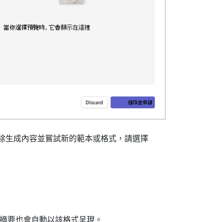
除生成內容並嘗試新的範本或格式，請選擇
，摘要也會自動以該格式呈現。