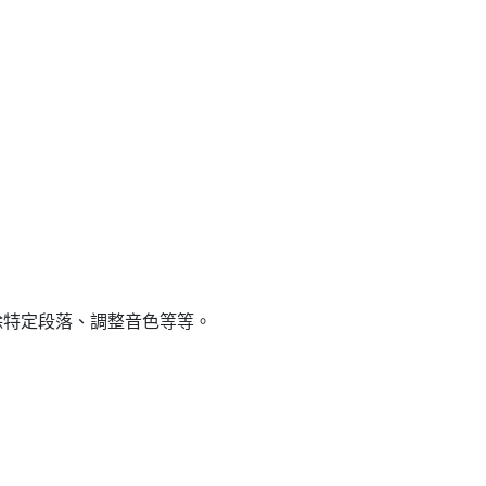
除特定段落、調整音色等等。