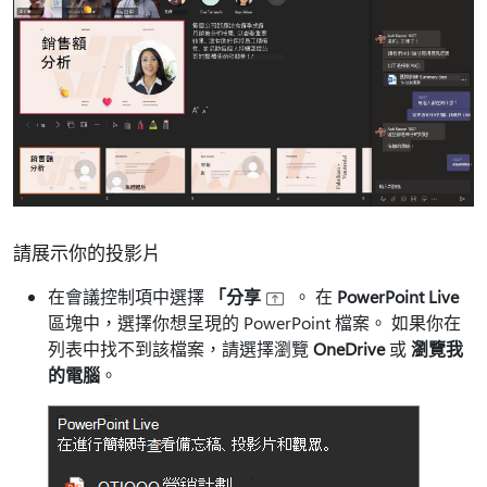
請展示你的投影片
在會議控制項中選擇
「分享
。 在
PowerPoint Live
區塊中，選擇你想呈現的 PowerPoint 檔案。 如果你在
列表中找不到該檔案，請選擇瀏覽
OneDrive
或
瀏覽我
的電腦
。