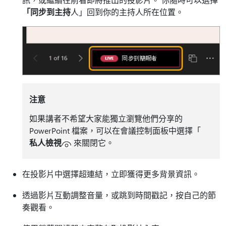
「同步到主持
人」回到你的主持人所在位置。
注意
如果講者不希望大家能獨立瀏覽他們分享的
PowerPoint 檔案，可以在會議控制面板中選擇「
私人檢視
來關閉它。
在投影片中選擇超連結，立即獲得更多背景資訊。
透過影片互動調整音量，或跳到時間戳記，按自己的節
奏觀看。