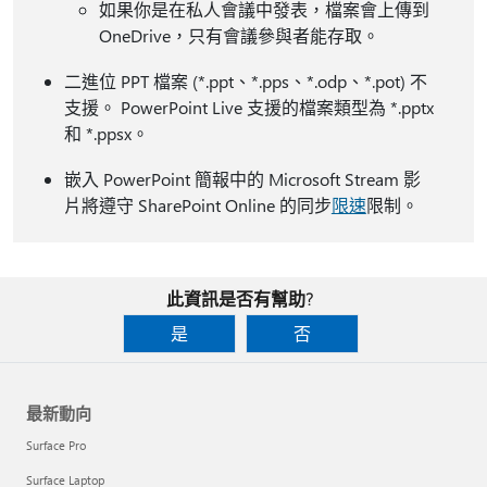
如果你是在私人會議中發表，檔案會上傳到
OneDrive，只有會議參與者能存取。
二進位 PPT 檔案 (*.ppt、*.pps、*.odp、*.pot) 不
支援。 PowerPoint Live 支援的檔案類型為 *.pptx
和 *.ppsx。
嵌入 PowerPoint 簡報中的 Microsoft Stream 影
片將遵守 SharePoint Online 的同步
限速
限制。
此資訊是否有幫助?
是
否
最新動向
Surface Pro
Surface Laptop