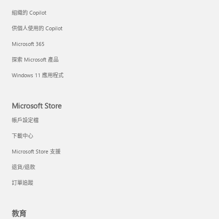
組織的 Copilot
供個人使用的 Copilot
Microsoft 365
探索 Microsoft 產品
Windows 11 應用程式
Microsoft Store
帳戶設定檔
下載中心
Microsoft Store 支援
退貨/退款
訂單追蹤
教育