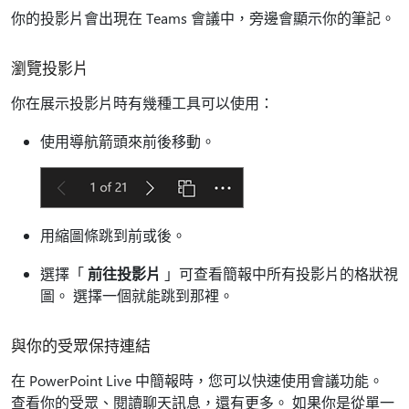
你的投影片會出現在 Teams 會議中，旁邊會顯示你的筆記。
瀏覽投影片
你在展示投影片時有幾種工具可以使用：
使用導航箭頭來前後移動。
用縮圖條跳到前或後。
選擇「
前往投影片
」可查看簡報中所有投影片的格狀視
圖。 選擇一個就能跳到那裡。
與你的受眾保持連結
在 PowerPoint Live 中簡報時，您可以快速使用會議功能。
查看你的受眾、閱讀聊天訊息，還有更多。 如果你是從單一