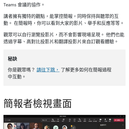
Teams 會議的協作。
講者擁有獨特的觀點，能掌控簡報，同時保持與聽眾的互
動。 在簡報時，你可以看到大家的影片、舉手和反應等等。
觀眾可以自行瀏覽投影片，而不會影響現場呈現。 他們也能
透過字幕、高對比投影片和翻譯投影片來自訂觀看體驗。
秘訣
你是觀眾嗎？
請往下跳，
了解更多如何在簡報過程
中互動。
簡報者檢視畫面