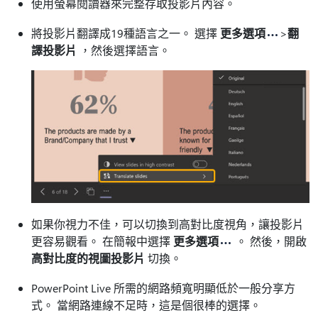
使用螢幕閱讀器來完整存取投影片內容。
將投影片翻譯成19種語言之一。 選擇
更多選項
>
翻
譯投影片
，然後選擇語言。
如果你視力不佳，可以切換到高對比度視角，讓投影片
更容易觀看。 在簡報中選擇
更多選項
。 然後，開啟
高對比度的視圖投影片
切換。
PowerPoint Live 所需的網路頻寬明顯低於一般分享方
式。 當網路連線不足時，這是個很棒的選擇。