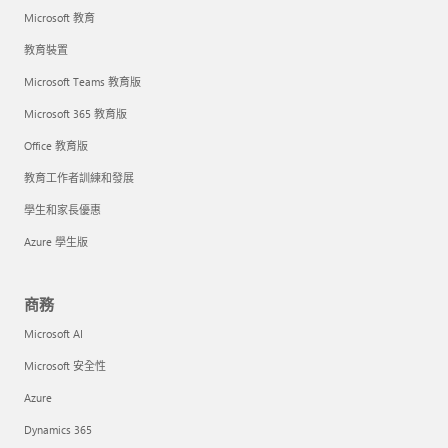
Microsoft 教育
教育裝置
Microsoft Teams 教育版
Microsoft 365 教育版
Office 教育版
教育工作者訓練和發展
學生和家長優惠
Azure 學生版
商務
Microsoft AI
Microsoft 安全性
Azure
Dynamics 365