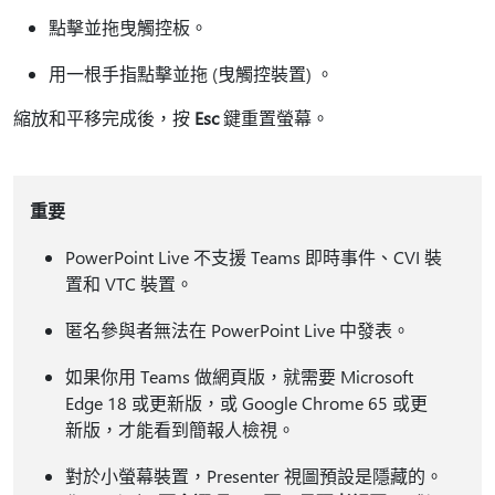
點擊並拖曳觸控板。
用一根手指點擊並拖 (曳觸控裝置) 。
縮放和平移完成後，按
Esc
鍵重置螢幕。
重要
PowerPoint Live 不支援 Teams 即時事件、CVI 裝
置和 VTC 裝置。
匿名參與者無法在 PowerPoint Live 中發表。
如果你用 Teams 做網頁版，就需要 Microsoft
Edge 18 或更新版，或 Google Chrome 65 或更
新版，才能看到簡報人檢視。
對於小螢幕裝置，Presenter 視圖預設是隱藏的。