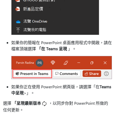
如果你的簡報在 PowerPoint 桌面應用程式中開啟，請在
檔案頂端選擇
「在 Teams 呈現
」。
如果你正在使用 PowerPoint 網頁版，請選擇「在
Teams
中
呈現
>」。
選擇
「呈現最新版本
，以同步你對 PowerPoint 所做的
任何更新。