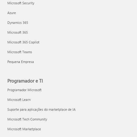
Microsoft Security
Azure
Dynamics 365
Microsoft 365
Microsoft 365 Copilot
Microsoft Teams
Pequena Empresa
Programador e TI
Programador Microsoft
Microsoft Learn
Suporte para aplicações do marketplace de IA
Microsoft Tech Community
Microsoft Marketplace