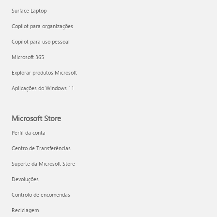
Surface Laptop
Copilot para organizações
Copilot para uso pessoal
Microsoft 365
Explorar produtos Microsoft
Aplicações do Windows 11
Microsoft Store
Perfil da conta
Centro de Transferências
Suporte da Microsoft Store
Devoluções
Controlo de encomendas
Reciclagem