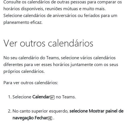
Consulte os calendários de outras pessoas para comparar os
horários disponíveis, reuniões mútuas e muito mais.
Selecione calendários de aniversários ou feriados para um
planeamento eficaz.
Ver outros calendários
No seu calendário do Teams, selecione vários calendários
diferentes para ver esses horários juntamente com os seus
próprios calendários.
Para ver outros calendários:
Selecione
Calendar
no Teams.
No canto superior esquerdo,
selecione Mostrar painel de
navegação Fechar
.