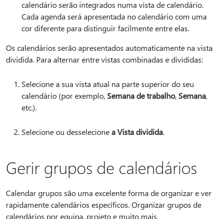
calendário serão integrados numa vista de calendário.
Cada agenda será apresentada no calendário com uma
cor diferente para distinguir facilmente entre elas.
Os calendários serão apresentados automaticamente na vista
dividida. Para alternar entre vistas combinadas e divididas:
Selecione a sua vista atual na parte superior do seu
calendário (por exemplo,
Semana de trabalho
,
Semana
,
etc.).
Selecione ou desselecione
a Vista dividida
.
Gerir grupos de calendários
Calendar grupos são uma excelente forma de organizar e ver
rapidamente calendários específicos. Organizar grupos de
calendários por equipa, projeto e muito mais.