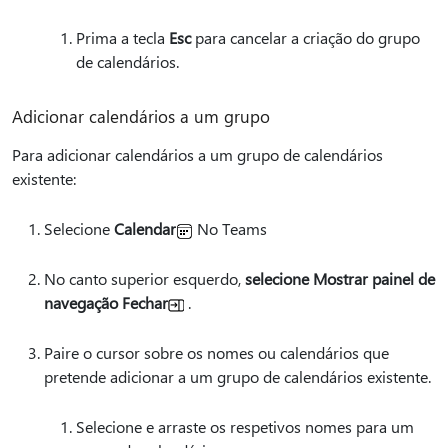
Prima a tecla
Esc
para cancelar a criação do grupo
de calendários.
Adicionar calendários a um grupo
Para adicionar calendários a um grupo de calendários
existente:
Selecione
Calendar
No Teams
No canto superior esquerdo,
selecione Mostrar painel de
navegação Fechar
.
Paire o cursor sobre os nomes ou calendários que
pretende adicionar a um grupo de calendários existente.
Selecione e arraste os respetivos nomes para um