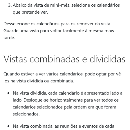
Abaixo da vista de mini-mês, selecione os calendários
que pretende ver.
Desselecione os calendários para os remover da vista.
Guarde uma vista para voltar facilmente à mesma mais
tarde.
Vistas combinadas e divididas
Quando estiver a ver vários calendários, pode optar por vê-
los na vista dividida ou combinada.
Na vista dividida, cada calendário é apresentado lado a
lado. Desloque-se horizontalmente para ver todos os
calendários selecionados pela ordem em que foram
selecionados.
Na vista combinada, as reuniões e eventos de cada