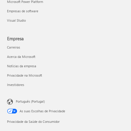
Microsoft Power Platform
Empresas de software
Visual Studio
Empresa
Carreiras
Acerca da Microsoft
Notícias da empresa
Privacidade na Microsoft
Investidores
Português (Portugal)
As suas Escolhas de Privacidade
Privacidade da Saúde do Consumidor