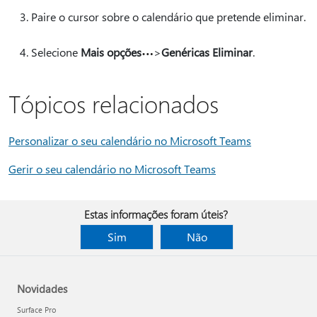
Paire o cursor sobre o calendário que pretende eliminar.
Selecione
Mais opções
>
Genéricas Eliminar
.
Tópicos relacionados
Personalizar o seu calendário no Microsoft Teams
Gerir o seu calendário no Microsoft Teams
Estas informações foram úteis?
Sim
Não
Novidades
Surface Pro