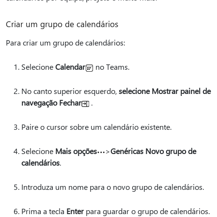
Criar um grupo de calendários
Para criar um grupo de calendários:
Selecione
Calendar
no Teams.
No canto superior esquerdo,
selecione Mostrar painel de
navegação Fechar
.
Paire o cursor sobre um calendário existente.
Selecione
Mais opções
>
Genéricas Novo grupo de
calendários
.
Introduza um nome para o novo grupo de calendários.
Prima a tecla
Enter
para guardar o grupo de calendários.