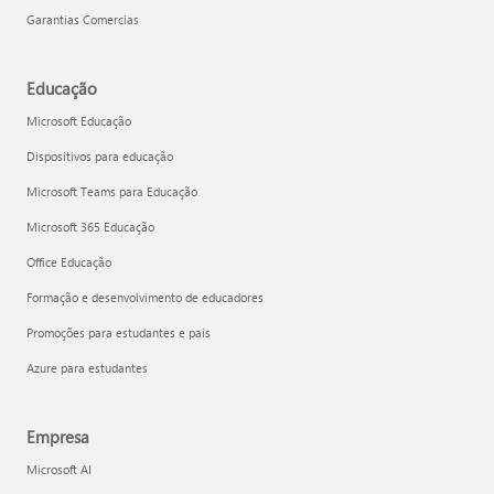
Garantias Comercias
Educação
Microsoft Educação
Dispositivos para educação
Microsoft Teams para Educação
Microsoft 365 Educação
Office Educação
Formação e desenvolvimento de educadores
Promoções para estudantes e pais
Azure para estudantes
Empresa
Microsoft AI