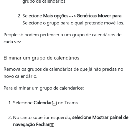
grupo de calendários.
Selecione
Mais opções
>
Genéricas Mover para
.
Selecione o grupo para o qual pretende movê-los.
People só podem pertencer a um grupo de calendários de
cada vez.
Eliminar um grupo de calendários
Remova os grupos de calendários de que já não precisa no
novo calendário.
Para eliminar um grupo de calendários:
Selecione
Calendar
no Teams.
No canto superior esquerdo,
selecione Mostrar painel de
navegação Fechar
.