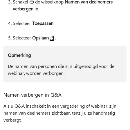
Schakel
de wisselknop
Namen van deelnemers
verbergen
in.
Selecteer
Toepassen
.
Selecteer
Opslaan
.
Opmerking
De namen van personen die zijn uitgenodigd voor de
webinar, worden verborgen.
Namen verbergen in Q&A
Als u Q&A inschakelt in een vergadering of webinar, zijn
namen van deelnemers zichtbaar, tenzij u ze handmatig
verbergt.