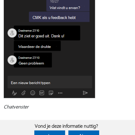
Chatvenster
Vond je deze informatie nuttig?