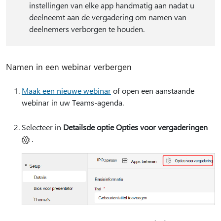
instellingen van elke app handmatig aan nadat u
deelneemt aan de vergadering om namen van
deelnemers verborgen te houden.
Namen in een webinar verbergen
Maak een nieuwe webinar
of open een aanstaande
webinar in uw Teams-agenda.
Selecteer in
Details
de optie Opties voor vergaderingen
.