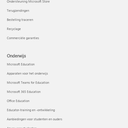
Ondersteuning Microsoft Store
Terugzendingen
Bestelling traceren
Recyclage
Commerciële garanties
Onderwijs
Microsoft Education
Apparaten voor het onderwijs
Microsoft Teams for Education
Microsoft 365 Education
Office Education
Educator-training en -ontwikkeling
Aanbiedingen voor studenten en ouders