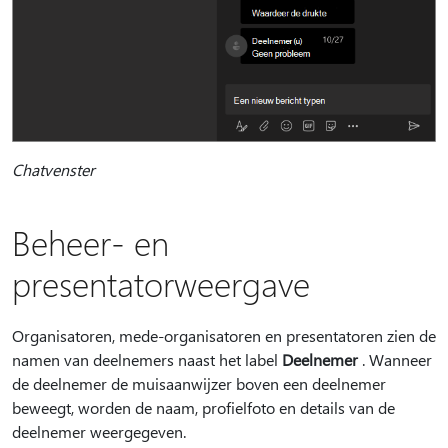
Chatvenster
Beheer- en
presentatorweergave
Organisatoren, mede-organisatoren en presentatoren zien de
namen van deelnemers naast het label
Deelnemer
. Wanneer
de deelnemer de muisaanwijzer boven een deelnemer
beweegt, worden de naam, profielfoto en details van de
deelnemer weergegeven.