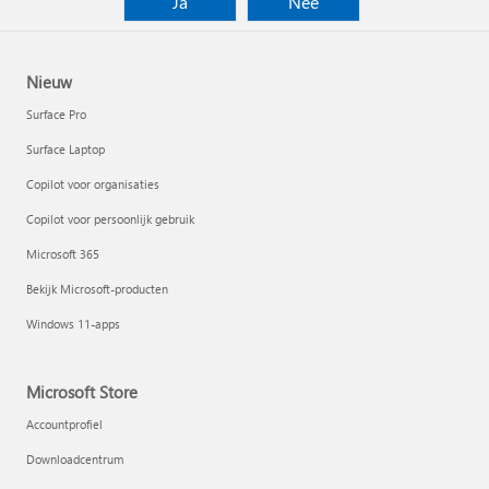
Ja
Nee
Nieuw
Surface Pro
Surface Laptop
Copilot voor organisaties
Copilot voor persoonlijk gebruik
Microsoft 365
Bekijk Microsoft-producten
Windows 11-apps
Microsoft Store
Accountprofiel
Downloadcentrum