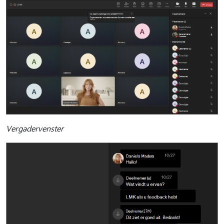
Vergadervenster