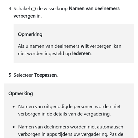
Schakel
de wisselknop
Namen van deelnemers
verbergen
in.
Opmerking
Als u namen van deelnemers
wilt
verbergen, kan
niet worden ingesteld op
Iedereen
.
Selecteer
Toepassen
.
Opmerking
Namen van uitgenodigde personen worden niet
verborgen in de details van de vergadering.
Namen van deelnemers worden niet automatisch
verborgen in apps tijdens uw vergadering. Pas de