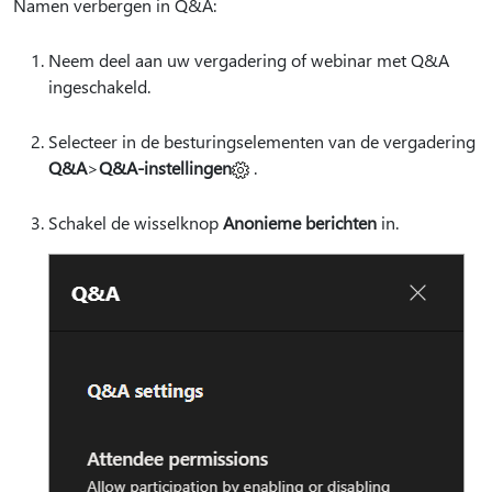
Namen verbergen in Q&A:
Neem deel aan uw vergadering of webinar met Q&A
ingeschakeld.
Selecteer in de besturingselementen van de vergadering
Q&A
>
Q&A-instellingen
.
Schakel de wisselknop
Anonieme berichten
in.