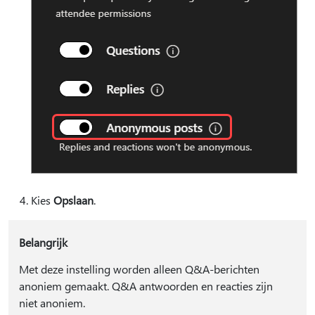
Kies
Opslaan
.
Belangrijk
Met deze instelling worden alleen Q&A-berichten
anoniem gemaakt. Q&A antwoorden en reacties zijn
niet anoniem.