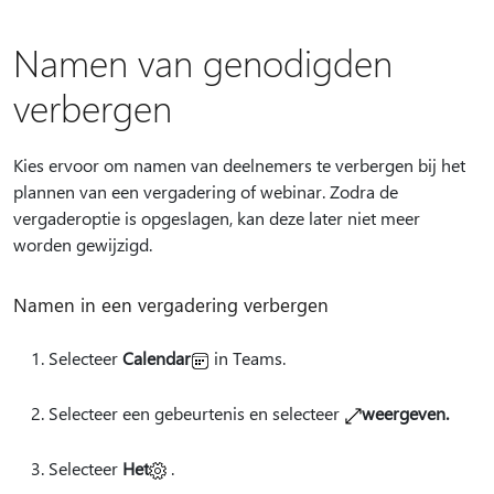
Namen van genodigden
verbergen
Kies ervoor om namen van deelnemers te verbergen bij het
plannen van een vergadering of webinar. Zodra de
vergaderoptie is opgeslagen, kan deze later niet meer
worden gewijzigd.
Namen in een vergadering verbergen
Selecteer
Calendar
in Teams.
Selecteer een gebeurtenis en selecteer
weergeven
.
Selecteer
Het
.