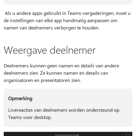
Als u andere apps gebruikt in Teams-vergaderingen, moet u
de instellingen van elke app handmatig aanpassen om
namen van deelnemers verborgen te houden.
Weergave deelnemer
Deelnemers kunnen geen namen en details van andere
deelnemers zien. Ze kunnen namen en details van
organisatoren en presentatoren zien.
Opmerking
Livereacties van deelnemers worden ondersteund op
Teams voor desktop.