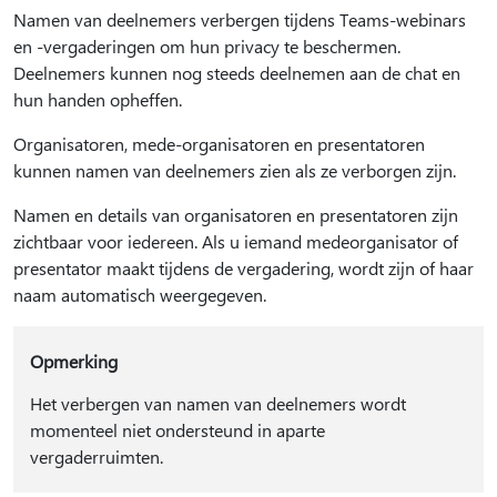
Namen van deelnemers verbergen tijdens Teams-webinars
en -vergaderingen om hun privacy te beschermen.
Deelnemers kunnen nog steeds deelnemen aan de chat en
hun handen opheffen.
Organisatoren, mede-organisatoren en presentatoren
kunnen namen van deelnemers zien als ze verborgen zijn.
Namen en details van organisatoren en presentatoren zijn
zichtbaar voor iedereen. Als u iemand medeorganisator of
presentator maakt tijdens de vergadering, wordt zijn of haar
naam automatisch weergegeven.
Opmerking
Het verbergen van namen van deelnemers wordt
momenteel niet ondersteund in aparte
vergaderruimten.