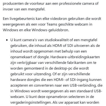
producenten de voorkeur aan een professionele camera of
invoer van een mengtafel.
Een livegebeurtenis kan elke videobron gebruiken die wordt
weergegeven als een voor Teams geschikte webcam in
Windows en elke Windows-geluidsbron.
U kunt camera's van studiokwaliteit of een mengtafel
gebruiken, die inhoud als HDMI of SDI uitvoeren als de
inhoud wordt opgenomen met behulp van een
opnamekaart of dongle. Hardware-uitbreidingskaarten
zijn verkrijgbaar van verschillende fabrikanten om te
worden gemonteerd in de desktop-pc die wordt
gebruikt voor uitzending. Of er zijn verschillende
hardware dongles die een HDMI- of SDI-ingang kunnen
accepteren en converteren naar een USB-verbinding, die
in Windows wordt weergegeven als een standaard USB-
webcam. U kunt deze opnamebron selecteren in de
vergaderingsinstellingen. Als uw apparaat kan worden