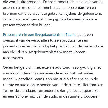
die wordt uitgezonden. Daarom moet u de installatie van de
externe ruimte oefenen met het aantal presentatoren en
bronnen dat u verwacht te gebruiken tijdens de gebeurtenis
om ervoor te zorgen dat u begrijpt welke weergave deze
presentatoren te zien krijgen.
Presenteren in een livegebeurtenis in Teams
geeft een
overzicht van de verschillen tussen producenten en
presentatoren en helpt u bij het plannen van de juiste rol die
aan elk lid van uw gebeurtenisteam moet worden
toegewezen.
Oefen het geluid in het externe auditorium zorgvuldig, met
name controleren op ongewenste echo. Gebruik indien
mogelijk dezelfde Teams-app om audio af te spelen in de
ruimte en audio op te nemen vanuit de ruimte. Hierdoor kan
Teams de standaard ruisonderdrukking effectief gebruiken
en een 'schone mix' van de audio in de ruimte produceren.