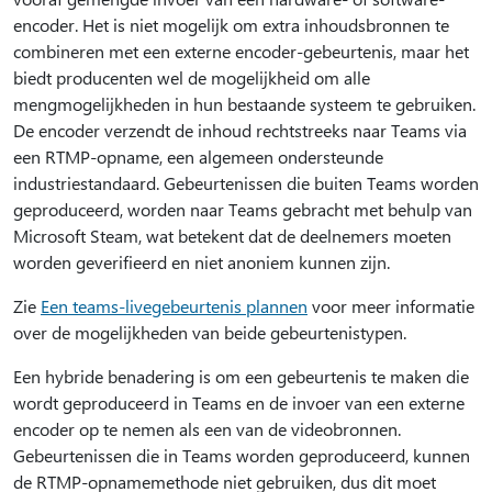
encoder. Het is niet mogelijk om extra inhoudsbronnen te
combineren met een externe encoder-gebeurtenis, maar het
biedt producenten wel de mogelijkheid om alle
mengmogelijkheden in hun bestaande systeem te gebruiken.
De encoder verzendt de inhoud rechtstreeks naar Teams via
een RTMP-opname, een algemeen ondersteunde
industriestandaard. Gebeurtenissen die buiten Teams worden
geproduceerd, worden naar Teams gebracht met behulp van
Microsoft Steam, wat betekent dat de deelnemers moeten
worden geverifieerd en niet anoniem kunnen zijn.
Zie
Een teams-livegebeurtenis plannen
voor meer informatie
over de mogelijkheden van beide gebeurtenistypen.
Een hybride benadering is om een gebeurtenis te maken die
wordt geproduceerd in Teams en de invoer van een externe
encoder op te nemen als een van de videobronnen.
Gebeurtenissen die in Teams worden geproduceerd, kunnen
de RTMP-opnamemethode niet gebruiken, dus dit moet