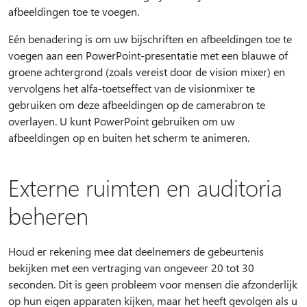
afbeeldingen toe te voegen.
Eén benadering is om uw bijschriften en afbeeldingen toe te
voegen aan een PowerPoint-presentatie met een blauwe of
groene achtergrond (zoals vereist door de vision mixer) en
vervolgens het alfa-toetseffect van de visionmixer te
gebruiken om deze afbeeldingen op de camerabron te
overlayen. U kunt PowerPoint gebruiken om uw
afbeeldingen op en buiten het scherm te animeren.
Externe ruimten en auditoria
beheren
Houd er rekening mee dat deelnemers de gebeurtenis
bekijken met een vertraging van ongeveer 20 tot 30
seconden. Dit is geen probleem voor mensen die afzonderlijk
op hun eigen apparaten kijken, maar het heeft gevolgen als u