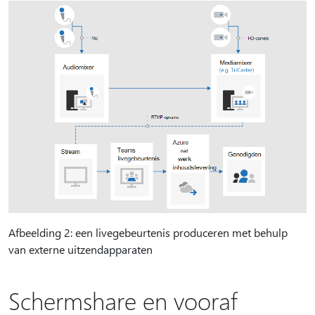
Afbeelding 2: een livegebeurtenis produceren met behulp
van externe uitzendapparaten
Schermshare en vooraf