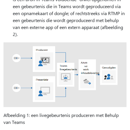
een gebeurtenis die in Teams wordt geproduceerd via
een opnamekaart of dongle; of rechtstreeks via RTMP in
een gebeurtenis die wordt geproduceerd met behulp
van een externe app of een extern apparaat (afbeelding
2).
Afbeelding 1: een livegebeurtenis produceren met Behulp
van Teams