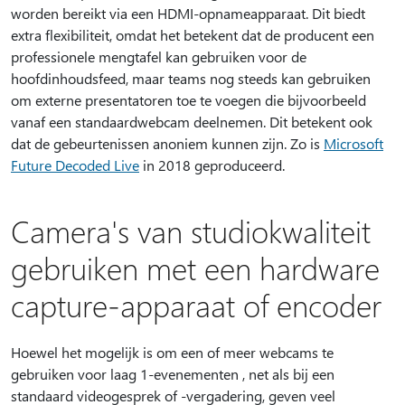
worden bereikt via een HDMI-opnameapparaat. Dit biedt
extra flexibiliteit, omdat het betekent dat de producent een
professionele mengtafel kan gebruiken voor de
hoofdinhoudsfeed, maar teams nog steeds kan gebruiken
om externe presentatoren toe te voegen die bijvoorbeeld
vanaf een standaardwebcam deelnemen. Dit betekent ook
dat de gebeurtenissen anoniem kunnen zijn. Zo is
Microsoft
Future Decoded Live
in 2018 geproduceerd.
Camera's van studiokwaliteit
gebruiken met een hardware
capture-apparaat of encoder
Hoewel het mogelijk is om een of meer webcams te
gebruiken voor laag 1-evenementen , net als bij een
standaard videogesprek of -vergadering, geven veel