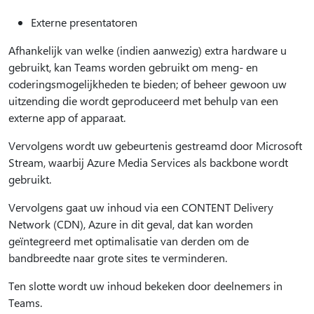
Externe presentatoren
Afhankelijk van welke (indien aanwezig) extra hardware u
gebruikt, kan Teams worden gebruikt om meng- en
coderingsmogelijkheden te bieden; of beheer gewoon uw
uitzending die wordt geproduceerd met behulp van een
externe app of apparaat.
Vervolgens wordt uw gebeurtenis gestreamd door Microsoft
Stream, waarbij Azure Media Services als backbone wordt
gebruikt.
Vervolgens gaat uw inhoud via een CONTENT Delivery
Network (CDN), Azure in dit geval, dat kan worden
geïntegreerd met optimalisatie van derden om de
bandbreedte naar grote sites te verminderen.
Ten slotte wordt uw inhoud bekeken door deelnemers in
Teams.