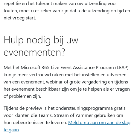
repetitie en het tolerant maken van uw uitzending voor
fouten, moet u er zeker van zijn dat u de uitzending op tijd en
niet vroeg start.
Hulp nodig bij uw
evenementen?
Met het Microsoft 365 Live Event Assistance Program (LEAP)
kun je meer vertrouwd raken met het instellen en uitvoeren
van een evenement, webinar of grote vergadering en tijdens
het evenement beschikbaar zijn om je te helpen als er vragen
of problemen zijn.
Tijdens de preview is het ondersteuningsprogramma gratis
voor klanten die Teams, Stream of Yammer gebruiken om
hun gebeurtenissen te leveren.
Meld u nu aan om aan de slag
te gaan
.