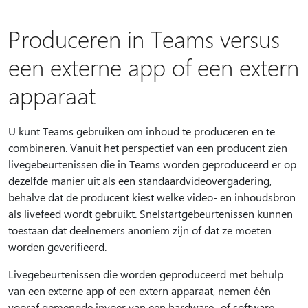
Produceren in Teams versus
een externe app of een extern
apparaat
U kunt Teams gebruiken om inhoud te produceren en te
combineren. Vanuit het perspectief van een producent zien
livegebeurtenissen die in Teams worden geproduceerd er op
dezelfde manier uit als een standaardvideovergadering,
behalve dat de producent kiest welke video- en inhoudsbron
als livefeed wordt gebruikt. Snelstartgebeurtenissen kunnen
toestaan dat deelnemers anoniem zijn of dat ze moeten
worden geverifieerd.
Livegebeurtenissen die worden geproduceerd met behulp
van een externe app of een extern apparaat, nemen één
vooraf gemengde invoer van een hardware- of software-