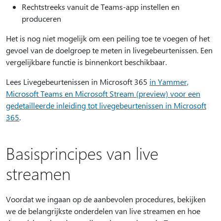
Rechtstreeks vanuit de Teams-app instellen en
produceren
Het is nog niet mogelijk om een peiling toe te voegen of het
gevoel van de doelgroep te meten in livegebeurtenissen. Een
vergelijkbare functie is binnenkort beschikbaar.
Lees Livegebeurtenissen in Microsoft 365
in Yammer,
Microsoft Teams en Microsoft Stream (preview) voor een
gedetailleerde inleiding tot livegebeurtenissen in Microsoft
365
.
Basisprincipes van live
streamen
Voordat we ingaan op de aanbevolen procedures, bekijken
we de belangrijkste onderdelen van live streamen en hoe