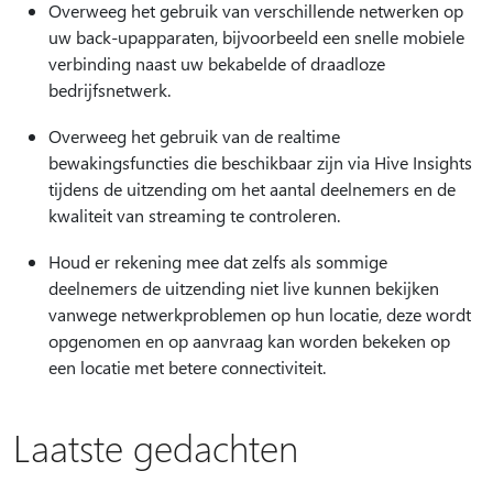
Overweeg het gebruik van verschillende netwerken op
uw back-upapparaten, bijvoorbeeld een snelle mobiele
verbinding naast uw bekabelde of draadloze
bedrijfsnetwerk.
Overweeg het gebruik van de realtime
bewakingsfuncties die beschikbaar zijn via Hive Insights
tijdens de uitzending om het aantal deelnemers en de
kwaliteit van streaming te controleren.
Houd er rekening mee dat zelfs als sommige
deelnemers de uitzending niet live kunnen bekijken
vanwege netwerkproblemen op hun locatie, deze wordt
opgenomen en op aanvraag kan worden bekeken op
een locatie met betere connectiviteit.
Laatste gedachten