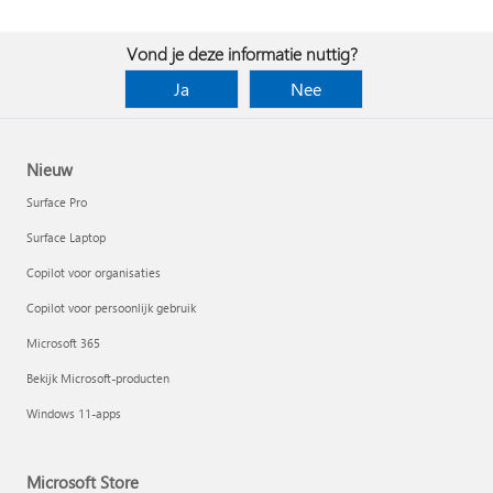
Vond je deze informatie nuttig?
Ja
Nee
Nieuw
Surface Pro
Surface Laptop
Copilot voor organisaties
Copilot voor persoonlijk gebruik
Microsoft 365
Bekijk Microsoft-producten
Windows 11-apps
Microsoft Store