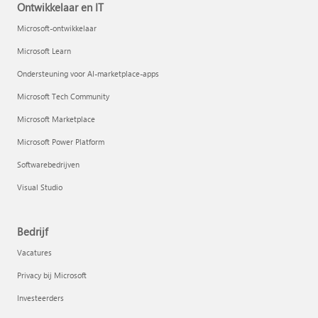
Ontwikkelaar en IT
Microsoft-ontwikkelaar
Microsoft Learn
Ondersteuning voor AI-marketplace-apps
Microsoft Tech Community
Microsoft Marketplace
Microsoft Power Platform
Softwarebedrijven
Visual Studio
Bedrijf
Vacatures
Privacy bij Microsoft
Investeerders