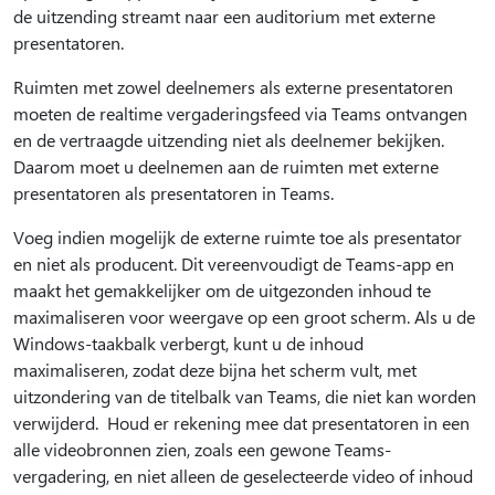
de uitzending streamt naar een auditorium met externe
presentatoren.
Ruimten met zowel deelnemers als externe presentatoren
moeten de realtime vergaderingsfeed via Teams ontvangen
en de vertraagde uitzending niet als deelnemer bekijken.
Daarom moet u deelnemen aan de ruimten met externe
presentatoren als presentatoren in Teams.
Voeg indien mogelijk de externe ruimte toe als presentator
en niet als producent. Dit vereenvoudigt de Teams-app en
maakt het gemakkelijker om de uitgezonden inhoud te
maximaliseren voor weergave op een groot scherm. Als u de
Windows-taakbalk verbergt, kunt u de inhoud
maximaliseren, zodat deze bijna het scherm vult, met
uitzondering van de titelbalk van Teams, die niet kan worden
verwijderd. Houd er rekening mee dat presentatoren in een
alle videobronnen zien, zoals een gewone Teams-
vergadering, en niet alleen de geselecteerde video of inhoud