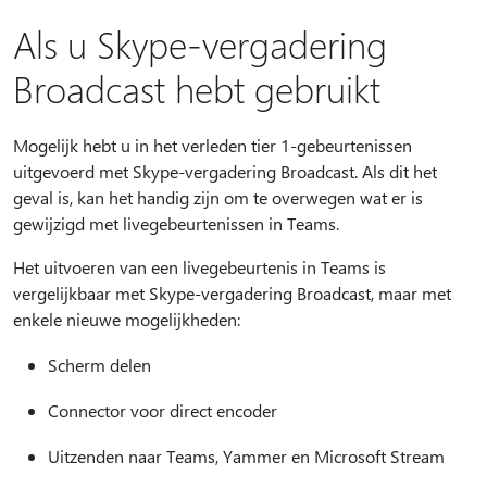
Als u Skype-vergadering
Broadcast hebt gebruikt
Mogelijk hebt u in het verleden tier 1-gebeurtenissen
uitgevoerd met Skype-vergadering Broadcast. Als dit het
geval is, kan het handig zijn om te overwegen wat er is
gewijzigd met livegebeurtenissen in Teams.
Het uitvoeren van een livegebeurtenis in Teams is
vergelijkbaar met Skype-vergadering Broadcast, maar met
enkele nieuwe mogelijkheden:
Scherm delen
Connector voor direct encoder
Uitzenden naar Teams, Yammer en Microsoft Stream