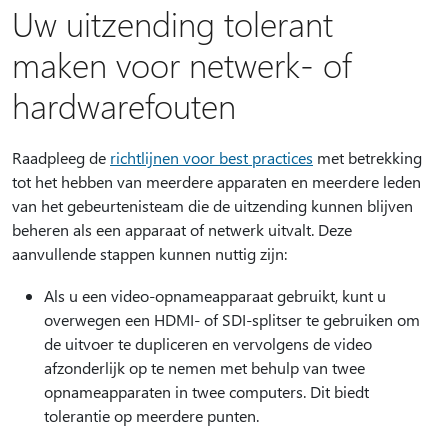
Uw uitzending tolerant
maken voor netwerk- of
hardwarefouten
Raadpleeg de
richtlijnen voor best practices
met betrekking
tot het hebben van meerdere apparaten en meerdere leden
van het gebeurtenisteam die de uitzending kunnen blijven
beheren als een apparaat of netwerk uitvalt. Deze
aanvullende stappen kunnen nuttig zijn:
Als u een video-opnameapparaat gebruikt, kunt u
overwegen een HDMI- of SDI-splitser te gebruiken om
de uitvoer te dupliceren en vervolgens de video
afzonderlijk op te nemen met behulp van twee
opnameapparaten in twee computers. Dit biedt
tolerantie op meerdere punten.