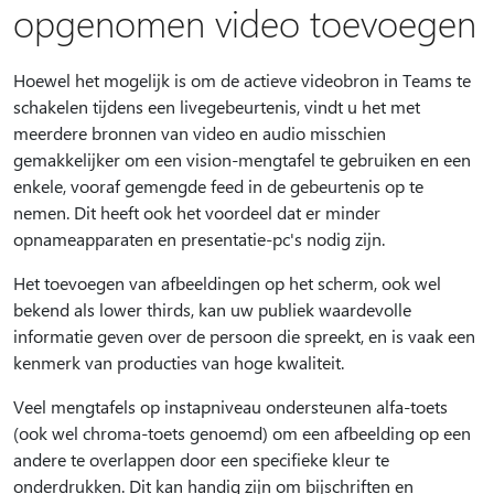
opgenomen video toevoegen
Hoewel het mogelijk is om de actieve videobron in Teams te
schakelen tijdens een livegebeurtenis, vindt u het met
meerdere bronnen van video en audio misschien
gemakkelijker om een vision-mengtafel te gebruiken en een
enkele, vooraf gemengde feed in de gebeurtenis op te
nemen. Dit heeft ook het voordeel dat er minder
opnameapparaten en presentatie-pc's nodig zijn.
Het toevoegen van afbeeldingen op het scherm, ook wel
bekend als lower thirds, kan uw publiek waardevolle
informatie geven over de persoon die spreekt, en is vaak een
kenmerk van producties van hoge kwaliteit.
Veel mengtafels op instapniveau ondersteunen alfa-toets
(ook wel chroma-toets genoemd) om een afbeelding op een
andere te overlappen door een specifieke kleur te
onderdrukken. Dit kan handig zijn om bijschriften en