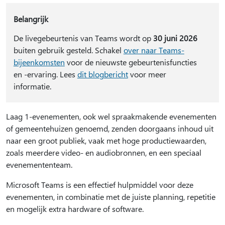
Belangrijk
De livegebeurtenis van Teams wordt op
30 juni 2026
buiten gebruik gesteld. Schakel
over naar Teams-
bijeenkomsten
voor de nieuwste gebeurtenisfuncties
en -ervaring. Lees
dit blogbericht
voor meer
informatie.
Laag 1-evenementen, ook wel spraakmakende evenementen
of gemeentehuizen genoemd, zenden doorgaans inhoud uit
naar een groot publiek, vaak met hoge productiewaarden,
zoals meerdere video- en audiobronnen, en een speciaal
evenemententeam.
Microsoft Teams is een effectief hulpmiddel voor deze
evenementen, in combinatie met de juiste planning, repetitie
en mogelijk extra hardware of software.