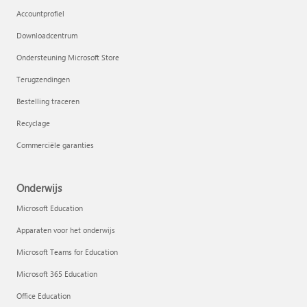
Accountprofiel
Downloadcentrum
Ondersteuning Microsoft Store
Terugzendingen
Bestelling traceren
Recyclage
Commerciële garanties
Onderwijs
Microsoft Education
Apparaten voor het onderwijs
Microsoft Teams for Education
Microsoft 365 Education
Office Education