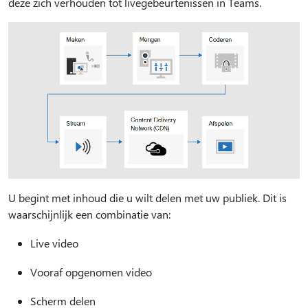
deze zich verhouden tot livegebeurtenissen in Teams.
U begint met inhoud die u wilt delen met uw publiek. Dit is
waarschijnlijk een combinatie van:
Live video
Vooraf opgenomen video
Scherm delen