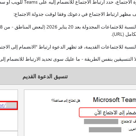
جتماع، حدد ارتباط الاجتماع للانضمام إليه على Teams للويب أو سطح المكتب.
ف مظهر ارتباط الاجتماع في دعوتك وفقا لوقت جدولة الاجتماع:
امل (URL).
لنسبة للاجتماعات القديمة، قد تظهر الدعوة ارتباط "الانضمام إلى الاجتما
 التنسيقين بنفس الطريقة - ما عليك سوى تحديد الارتباط للانضمام إلى 
تنسيق الدعوة القديم