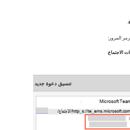
.
مز المرور:
ت الاجتماع
.
تنسيق دعوة جديد