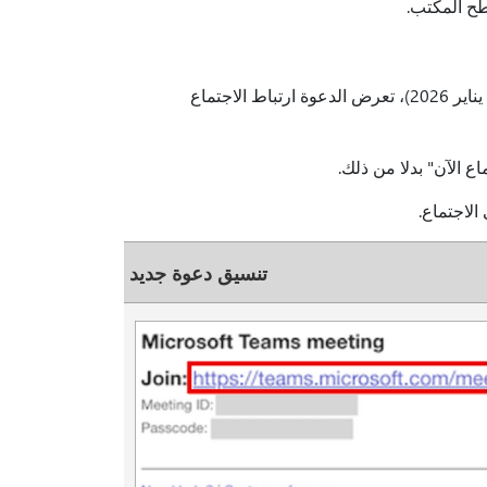
بالنسبة للاجتماعات المجدولة بعد 20 يناير 2026 (لبعض المناطق - من 8 يناير 2026)، تعرض الدعوة ارتباط الاجتماع
ع الآن" بدلا من ذلك.
الاجتماع.
تنسيق دعوة جديد