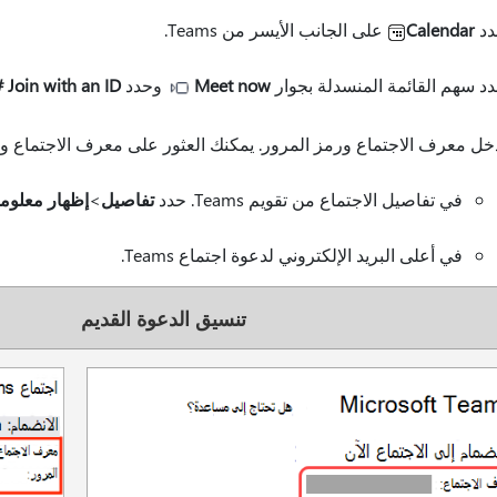
دد
Calendar
على الجانب الأيسر من Teams.
د سهم القائمة المنسدلة بجوار
Meet now
وحدد
Join with an ID #
خل معرف الاجتماع ورمز المرور. يمكنك العثور على معرف الاجتماع ور
في تفاصيل الاجتماع من تقويم Teams. حدد
تفاصيل
>
إظهار معلوما
في أعلى البريد الإلكتروني لدعوة اجتماع Teams.
تنسيق الدعوة القديم