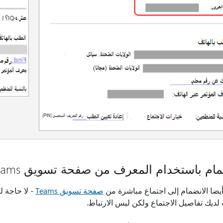
مام باستخدام المعرف من صفحة تسويق Teams
يضا الانضمام إلى اجتماع مباشرة من
صفحة تسويق Teams
 لديك تفاصيل الاجتماع ولكن ليس الارتباط.