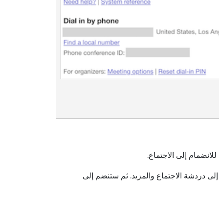
انضمام إلى الاجتماع.
لى دردشة الاجتماع والمزيد. ثم ستنضم إلى