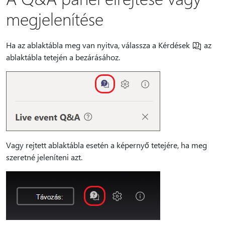
megjelenítése
Ha az ablaktábla meg van nyitva, válassza a Kérdések
az
ablaktábla tetején a bezárásához.
Vagy rejtett ablaktábla esetén a képernyő tetejére, ha meg
szeretné jeleníteni azt.