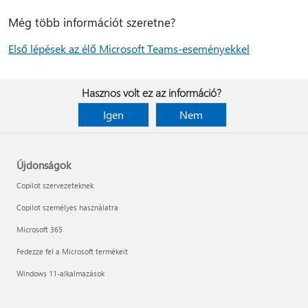
Még több információt szeretne?
Első lépések az élő Microsoft Teams-eseményekkel
Hasznos volt ez az információ?
Igen
Nem
Újdonságok
Copilot szervezeteknek
Copilot személyes használatra
Microsoft 365
Fedezze fel a Microsoft termékeit
Windows 11-alkalmazások