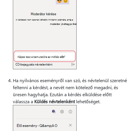
Ha nyilvános eseményről van szó, és névtelenül szeretné
feltenni a kérdést, a nevét nem kötelező megadni, és
üresen hagyhatja. Ezután a kérdés elküldése előtt
válassza a
Küldés névtelenként
lehetőséget.