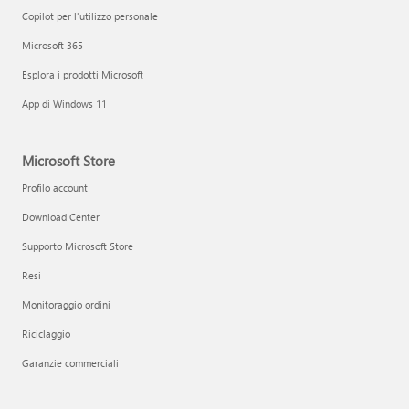
Copilot per l'utilizzo personale
Microsoft 365
Esplora i prodotti Microsoft
App di Windows 11
Microsoft Store
Profilo account
Download Center
Supporto Microsoft Store
Resi
Monitoraggio ordini
Riciclaggio
Garanzie commerciali