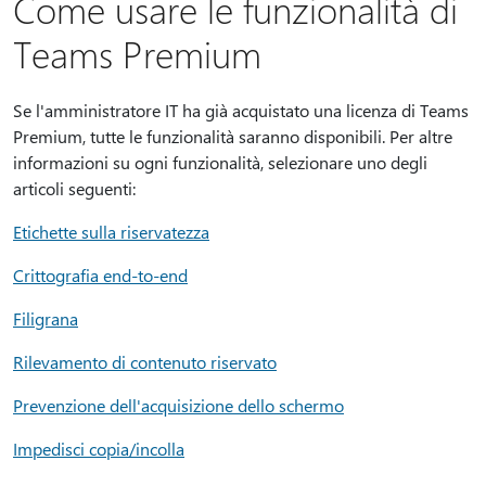
Come usare le funzionalità di
Teams Premium
Se l'amministratore IT ha già acquistato una licenza di Teams
Premium, tutte le funzionalità saranno disponibili. Per altre
informazioni su ogni funzionalità, selezionare uno degli
articoli seguenti:
Etichette sulla riservatezza
Crittografia end-to-end
Filigrana
Rilevamento di contenuto riservato
Prevenzione dell'acquisizione dello schermo
Impedisci copia/incolla