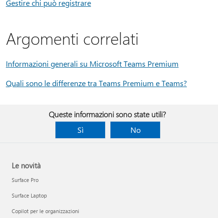
Gestire chi può registrare
Argomenti correlati
Informazioni generali su Microsoft Teams Premium
Quali sono le differenze tra Teams Premium e Teams?
Queste informazioni sono state utili?
Sì
No
Le novità
Surface Pro
Surface Laptop
Copilot per le organizzazioni