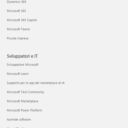
Dynamics 365
Microsoft 365
Microsoft 365 Copilot
Microsoft Teams
Piccole imprese
Sviluppatori e IT
Sviluppatore Microsoft
Microsoft Learn
Supporto per le app del marketplace di IA
Microsoft Tech Community
Microsoft Marketplace
Microsoft Power Platform
Aziende software