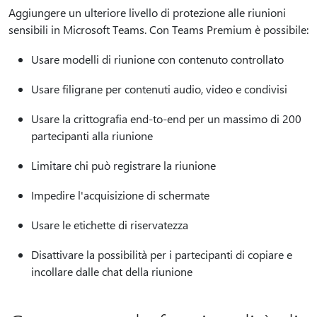
Aggiungere un ulteriore livello di protezione alle riunioni
sensibili in Microsoft Teams. Con Teams Premium è possibile:
Usare modelli di riunione con contenuto controllato
Usare filigrane per contenuti audio, video e condivisi
Usare la crittografia end-to-end per un massimo di 200
partecipanti alla riunione
Limitare chi può registrare la riunione
Impedire l'acquisizione di schermate
Usare le etichette di riservatezza
Disattivare la possibilità per i partecipanti di copiare e
incollare dalle chat della riunione