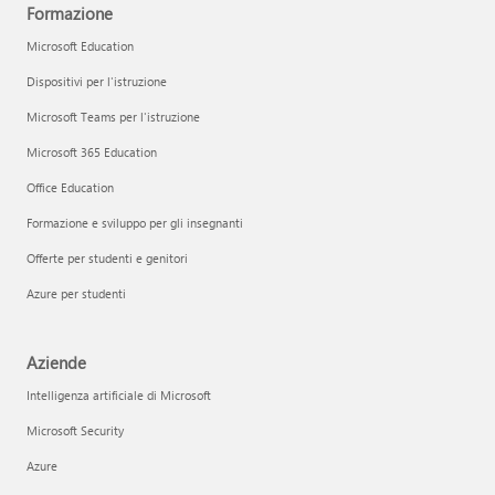
Formazione
Microsoft Education
Dispositivi per l'istruzione
Microsoft Teams per l'istruzione
Microsoft 365 Education
Office Education
Formazione e sviluppo per gli insegnanti
Offerte per studenti e genitori
Azure per studenti
Aziende
Intelligenza artificiale di Microsoft
Microsoft Security
Azure